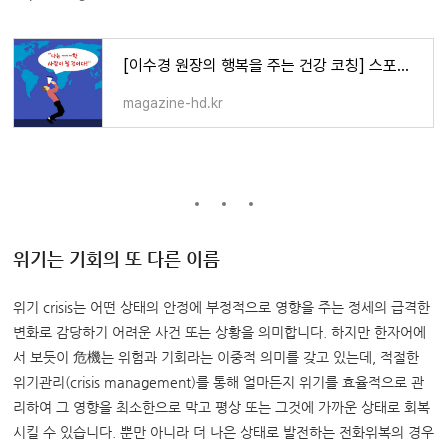
[이수경 원장의 행복을 주는 건강 코칭] 스포일러가 되라!
magazine-hd.kr
위기는 기회의 또 다른 이름
위기 crisis는 어떤 상태의 안정에 부정적으로 영향을 주는 정세의 급격한
변화로 감당하기 어려운 사건 또는 상황을 의미합니다. 하지만 한자어에
서 보듯이 危機는 위험과 기회라는 이중적 의미를 갖고 있는데, 적절한
위기관리(crisis management)를 통해 얼마든지 위기를 효율적으로 관
리하여 그 영향을 최소한으로 막고 평상 또는 그것에 가까운 상태로 회복
시킬 수 있습니다. 뿐만 아니라 더 나은 상태로 발전하는 전화위복의 경우