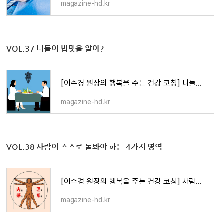
magazine-hd.kr
VOL.37
니들이 밥맛을 알아?
[이수경 원장의 행복을 주는 건강 코칭] 니들이 밥맛을 알아?
magazine-hd.kr
VOL.38
사람이 스스로 돌봐야 하는 4가지 영역
[이수경 원장의 행복을 주는 건강 코칭] 사람이 스스로 돌봐야 하는 4가지 영역
magazine-hd.kr