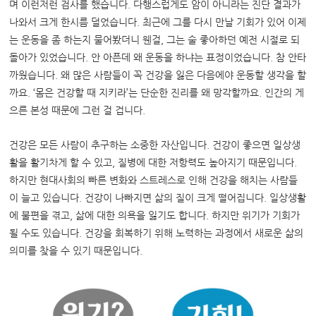
며 이런저런 검사를 했습니다. 다행스럽게도 암이 아니라는 진단 결과가
나와서 크게 한시름 덜었습니다. 최근에 그를 다시 만날 기회가 있어 이제
는 운동을 좀 하는지 물어봤더니 웬걸, 그는 술 좋아하던 예전 시절로 되
돌아가 있었습니다. 안 아픈데 왜 운동을 하냐는 표정이었습니다. 참 안타
까웠습니다. 왜 많은 사람들이 꼭 건강을 잃은 다음에야 운동할 생각을 할
까요. ‘몸은 건강할 때 지키라’는 단순한 진리를 왜 망각할까요. 인간의 게
으른 본성 때문에 그런 걸 겁니다.
건강은 모든 사람이 추구하는 소중한 자산입니다. 건강이 좋으면 일상생
활을 활기차게 할 수 있고, 질병에 대한 저항력도 높아지기 때문입니다.
하지만 현대사회의 빠른 변화와 스트레스로 인해 건강을 해치는 사람들
이 늘고 있습니다.
건강이 나빠지면 삶의 질이 크게 떨어집니다. 일상생활
에 불편을 겪고, 삶에 대한 의욕을 잃기도 합니다. 하지만 위기가 기회가
될 수도 있습니다. 건강을 회복하기 위해 노력하는 과정에서 새로운 삶의
의미를 찾을 수 있기 때문입니다.