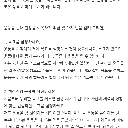
로운 삶을 시작해 보시기 바랍니다.
운동을 통해 건강을 회복하기 위한 몇 가지 팁을 알려 드리면,
1. 목표를 설정하세요.
운동을 시작하기 전에 목표를 설정하는 것이 중요합니다. 목표가 있으면
운동에 대한 동기 부여가 되고, 꾸준히 운동을 할 수 있습니다.
저는 7년 전 몸짱 프로젝트를 시작해 5개월간 열심히 식단 관리와 운동을
한 결과 정말 몸짱으로 거듭난 경험이 있습니다. 이와 같이 목표를 정하고
운동을 하게 되면 힘들어도 참아내게 되고 좋은 결과를 낼 수 있습니다.
2. 현실적인 목표를 설정하세요.
처음부터 무리한 목표를 세우면 금방 지치게 됩니다. 자신의 체력과 상황
에 맞는 현실적인 목표를 설정하세요.
저도 운동을 참 싫어하는 사람이었습니다. 어느 날 운동을 좋아하는 친구
로부터 “스쾃 운동을 하라”는 말을 들었지만 “아이고, 그거 힘들어서 어떻
게 해? 못 해!”라고 말했더니 친구가 “할 수 있는 만큼만 해. 처음엔 5개