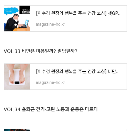
[이수경 원장의 행복을 주는 건강 코칭] 챗GPT가 가르쳐준 100세 건강법
magazine-hd.kr
VOL.33 비만은 미용일까? 질병일까?
[이수경 원장의 행복을 주는 건강 코칭] 비만은 미용일까? 질병일까?
magazine-hd.kr
VOL.34
출퇴근 걷기·고된 노동과 운동은 다르다