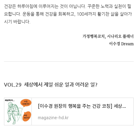
건강은 하루아침에 이루어지는 것이 아닙니다. 꾸준한 노력과 실천이 필
요합니다. 운동을 통해 건강을 회복하고, 100세까지 활기찬 삶을 살아가
시기 바랍니다.
가정행복코치, 시나리오 플래너
이수경 Dream
VOL.29 세상에서 제일 쉬운 일과 어려운 일?
[이수경 원장의 행복을 주는 건강 코칭] 세상에서 제일 쉬운 일과 어려운 일?
magazine-hd.kr