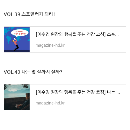
VOL.39 스포일러가 되라!
[이수경 원장의 행복을 주는 건강 코칭] 스포일러가 되라!
magazine-hd.kr
VOL.40
나는 몇 살까지 살까?
[이수경 원장의 행복을 주는 건강 코칭] 나는 몇 살까지 살까?
magazine-hd.kr