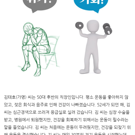
김태호(가명) 씨는 50대 후반의 직장인입니다. 평소 운동을 좋아하지 않
았고, 잦은 회식과 음주로 인해 건강이 나빠졌습니다. 52세가 되던 해, 김
씨는 심근경색으로 쓰러져 응급실로 실려 갔습니다.
김 씨는 심장 수술을
받고, 병원에서 퇴원했지만, 건강을 회복하기 위해서는 운동이 필수라는
말을 들었습니다. 김 씨는 처음에는 운동이 두려웠지만, 건강을 되찾기 위
해 운동을 결심했습니다.
김 씨는 매일 30분씩 걷기 운동을 시작했는데,