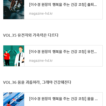
[이수경 원장의 행복을 주는 건강 코칭] 출퇴근 걷기·고된 노동과 운동은 다르다
magazine-hd.kr
V
OL.35 유전자와 가족력은 다르다
[이수경 원장의 행복을 주는 건강 코칭] 유전자와 가족력은 다르다
magazine-hd.kr
VOL.36
몸을 괴롭혀라, 그래야 건강해진다
[이수경 원장의 행복을 주는 건강 코칭] 몸을 괴롭혀라, 그래야 건강해진다