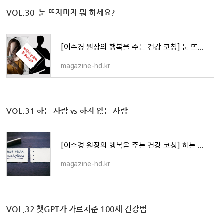
VOL.30 눈 뜨자마자 뭐 하세요?
[이수경 원장의 행복을 주는 건강 코칭] 눈 뜨자마자 뭐 하세요?
magazine-hd.kr
VOL.31 하는 사람 vs 하지 않는 사람
[이수경 원장의 행복을 주는 건강 코칭] 하는 사람 vs 하지 않는 사람
magazine-hd.kr
VOL.32 챗GPT가 가르쳐준 100세 건강법