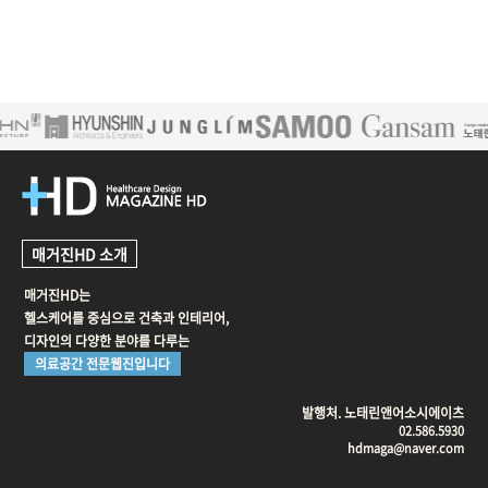
매거진HD 소개
매거진HD는
헬스케어를 중심으로 건축과 인테리어,
디자인의 다양한 분야를 다루는
의료공간 전문웹진입니다
발행처. 노태린앤어소시에이츠
02.586.5930
hdmaga@naver.com