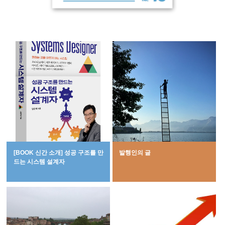
[BOOK 신간 소개] 성공 구조를 만
발행인의 글
드는 시스템 설계자