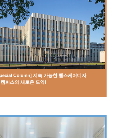
cial Column] 지속 가능한 헬스케어디자
 캠퍼스의 새로운 도약!