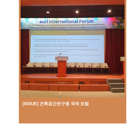
[ISSUE] 건축공간연구원 국제 포럼