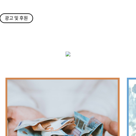
광고 및 후원