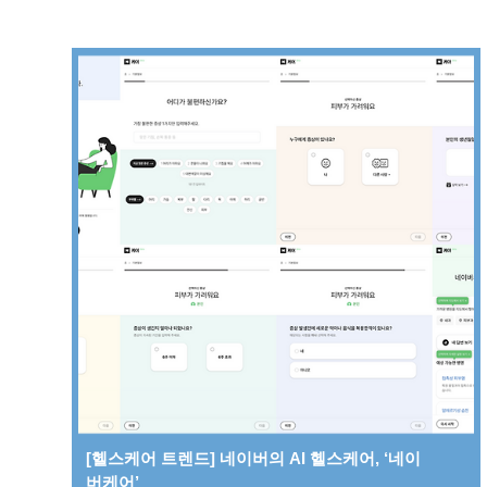
[헬스케어 트렌드] 네이버의 AI 헬스케어, ‘네이
버케어’