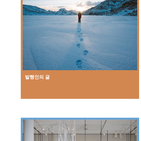
발행인의 글