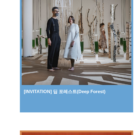
[INVITATION] 딥 포레스트(Deep Forest)