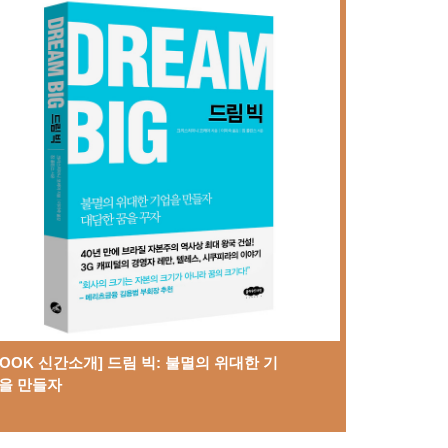
BOOK 신간소개] 드림 빅: 불멸의 위대한 기
을 만들자