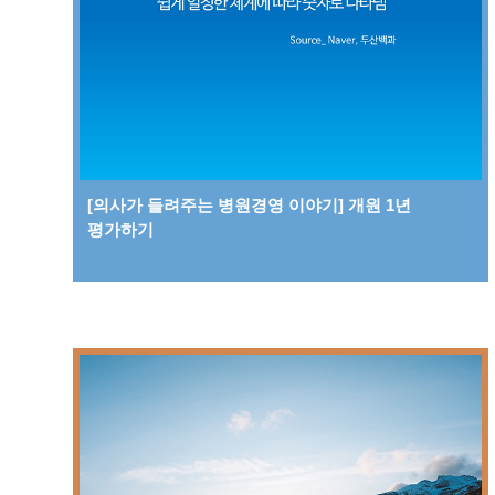
[의사가 들려주는 병원경영 이야기] 개원 1년
평가하기