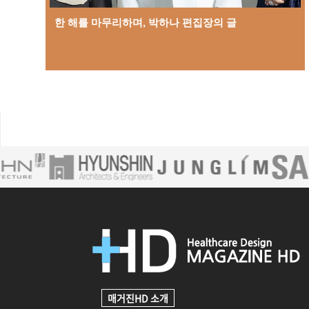
한 해를 마무리하며, 박하나 편집장의 글
매거진HD 소개