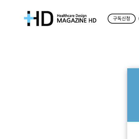
구독신청
매
거
진
HD