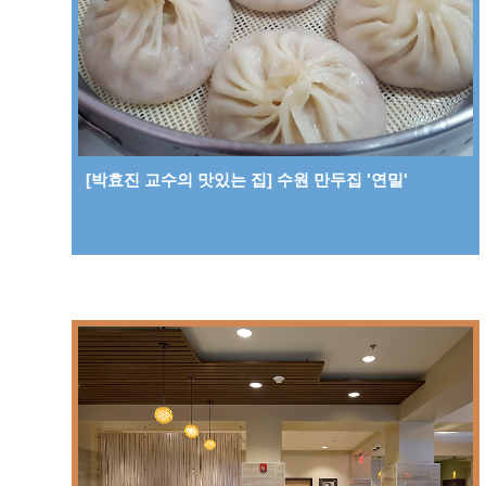
[박효진 교수의 맛있는 집] 수원 만두집 '연밀'