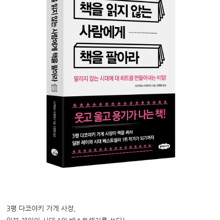
3평 다코야키 가게 사장,