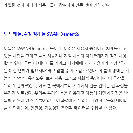
개발한 것이 아니라 사용자들이 참여하여 만든 것이 인상 깊다.
두 번째 툴
,
환경 검사 툴
SWAN-Dementia
이름은 SWAN-Dementia 툴이다. 이것은 사용자 중심이고 치매를 겪고
있는 사람들 그리고 돌봄 제공자나 지역 사회의 이해관계자가 직접 사용
할 수 있다. 특히 이 데이터를 가지고 지자체에 가서 사용자가 직접 “우리
는 이런 변화가 필요하다”라고 말할 증거가 될 수 있다. 이 툴의 영역은 기
능성, 안전성, 유지보수, 토지 사용, 그리고 사회적 측면이다. 이 구간을
우리가 살펴보았고, 어느 한 곳에서부터 시작해서 길을 건너는 전 과정을
우리가 노트했다. 우리는 우리의 툴을 이용하고 이동해 가면서 과정을 반
복하고 원래 장소로 돌아왔다. 이 과정에서 우리는 다양한 부문의 데이터
를 수집하는데, 안전성, 가능성과 관련된 데이터를 수집할 수 있다.