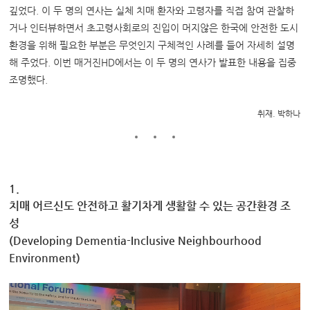
깊었다. 이 두 명의 연사는 실체 치매 환자와 고령자를 직접 참여 관찰하
거나 인터뷰하면서 초고령사회로의 진입이 머지않은 한국에 안전한 도시
환경을 위해 필요한 부분은 무엇인지 구체적인 사례를 들어 자세히 설명
해 주었다. 이번 매거진HD에서는 이 두 명의 연사가 발표한 내용을 집중
조명했다.
취재. 박하나
1.
치매 어르신도 안전하고 활기차게 생활할 수 있는 공간환경 조
성
(Developing Dementia-Inclusive Neighbourhood
Environment)