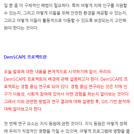
일 뿐 좀 더 구체적인 해법이 필요하다. 특히 어떻게 치매 인구를 지원할
수 있는지, 그리고 어떻게 이들을 위해 안전한 환경을 제공할 수 있는지,
그리고 어떻게 이들이 활동적으로 이동할 수 있도록 보장되는지 고민해
봐야 한다는 것이다.
DemSCAPE
프로젝트란
오늘 발표에 대한 내용을 본격적으로 시작하기에 앞서
,
우리의
DemSCAPE
프로젝트의 배경에 관해 설명하고자 한다
. DemSCAPE
프
로젝트는 경험 중심 연구로 되어 있다
.
경험 중심 연구라는 것은 치매 인
구가 이동성
,
사회적 참여에 있어서 어떤 경험을 하는지 알아보는 것이다
.
그래서 이와 관련한 방법과 연구 결과에 대해 설명한 후
, GIS
기반 분석에
대해 알아보고자 한다
.
첫 번째 연구 요소는 지식 동원에 관한 것이다. 지식 동원은 어떻게 정책
에 우리가 직접적인 영향을 끼칠 수 있으며, 어떻게 프로그램에 영향을 줄