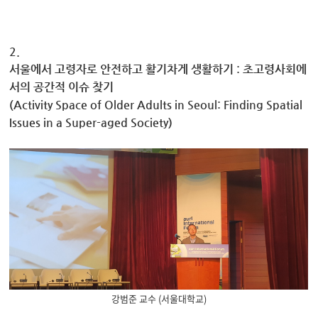
2.
서울에서 고령자로 안전하고 활기차게 생활하기 : 초고령사회에
서의 공간적 이슈 찾기
(Activity Space of Older Adults in Seoul: Finding Spatial
Issues in a Super-aged Society)
강범준 교수 (서울대학교)