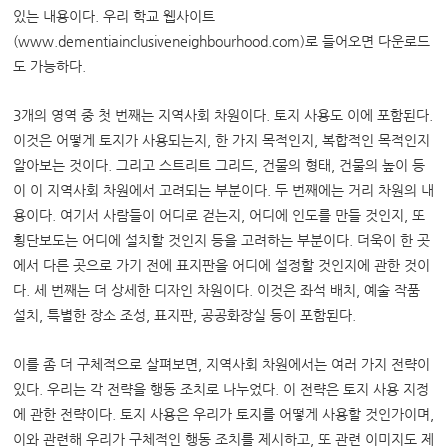
있는 내용이다. 우리 학교 웹사이트
(www.dementiainclusiveneighbourhood.com)로 들어오면 다운로드
도 가능하다.
3개의 영역 중 첫 번째는 지역사회 차원이다. 토지 사용도 이에 포함된다.
이것은 어떻게 토지가 사용되는지, 한 가지 목적인지, 복합적인 목적인지
알아보는 것이다. 그리고 스트리트 그리드, 건물의 형태, 건물의 높이 등
이 이 지역사회 차원에서 고려되는 부분이다. 두 번째에는 거리 차원의 내
용이다. 여기서 사람들이 어디로 걷는지, 어디에 인도를 만들 것인지, 또
횡단보도는 어디에 설치할 것인지 등을 고려하는 부분이다. 더욱이 한 곳
에서 다른 곳으로 가기 전에 표지판을 어디에 설정할 것인지에 관한 것이
다. 세 번째는 더 상세한 디자인 차원이다. 이것은 좌석 배치, 예술 작품
설치, 특별한 장소 조성, 표지판, 공공화장실 등이 포함된다.
이를 좀 더 구체적으로 살펴보면, 지역사회 차원에서는 여러 가지 전략이
있다. 우리는 각 전략을 행동 조치로 나누었다. 이 전략은 토지 사용 지정
에 관한 전략이다. 토지 사용은 우리가 토지를 어떻게 사용할 것인가이며,
이와 관련해 우리가 구체적인 행동 조치를 제시하고, 또 관련 이미지도 제