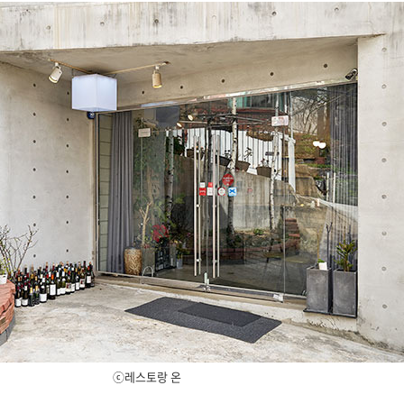
ⓒ레스토랑 온