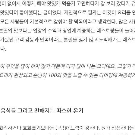
션이 없어서 어떻게 해야 맛있게 먹을지 고민하다가 장 보러 갔다가 유
 맛있다며 좋아했다는 글이었다. 개인적으로 필자는 이것이 요리를 
 모든 사람들이 기본적으로 갖춰야 할 덕목이라고 생각한다. 많은 사
 본연의 맛보다는 업장의 수익과 영업에 치중하는 레스토랑들이 늘어
다가왔던 고객 감동과 만족이라는 본질을 잃지 않고 노력해가는 레스
다.
히 무엇을 많이 하지 않기 때문에 티가 많이 나는 요리예요. 그렇기 
요리가 완성되고 손님이 100의 맛을 느낄 수 있는 타이밍에 제공하기
 음식들 그리고 전해지는 따스한 온기
화려하거나 호화롭기보다는 담담한 느낌이 강하다. 뭔가 심심하다는