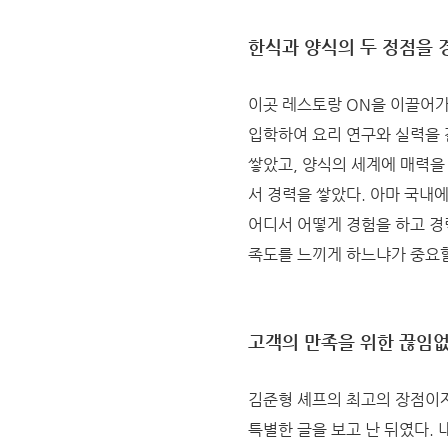
한식과 양식의 두 정점을 
이곳 레스토랑 ON을 이끌어가
입학하여 요리 연구와 실력을 
쌓았고, 양식의 세계에 매력을
서 경력을 쌓았다. 아마 국내
어디서 어떻게 경험을 하고 경
족도를 느끼게 하느냐가 중요할
고객의 만족을 위한 끊임없
김준형 셰프의 최고의 장점이자
특별한 글을 보고 난 뒤였다. 