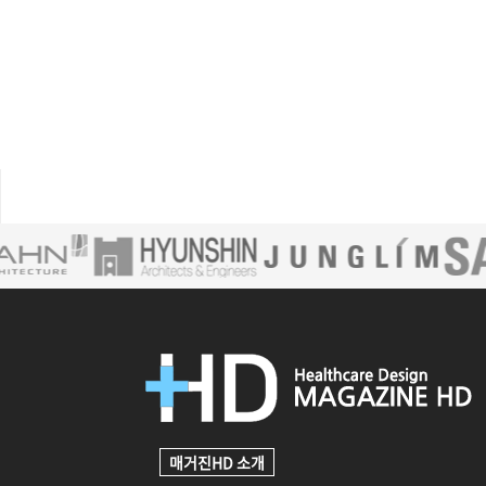
매거진HD 소개