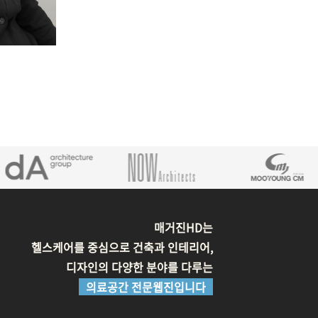
매거진HD는
헬스케어를 중심으로 건축과 인테리어,
디자인의 다양한 분야를 다루는
의료공간 전문웹진입니다