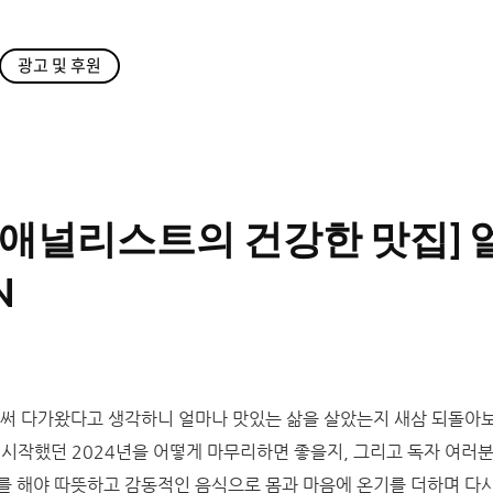
광고 및 후원
드애널리스트의 건강한 맛집] 
N
벌써 다가왔다고 생각하니 얼마나 맛있는 삶을 살았는지 새삼 되돌아보
 시작했던 2024년을 어떻게 마무리하면 좋을지, 그리고 독자 여러분
를 해야 따뜻하고 감동적인 음식으로 몸과 마음에 온기를 더하며 다