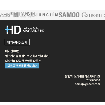
매거진HD 소개
매거진HD는
헬스케어를 중심으로 건축과 인테리어,
디자인의 다양한 분야를 다루는
의료공간 전문웹진입니다
발행처. 노태린앤어소시에이츠
02.586.5930
hdmaga@naver.com
'); }