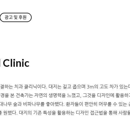
광고 및 후원
 Clinic
연결하는 치과 클리닉이다. 대지는 길고 좁으며 3m의 고도 차가 있는
광경을 본 건축가는 자연의 생명력을 느꼈고, 그것을 디자인에 활용하
대나무 숲과 비파나무를 좋아했다. 환자들이 편안히 머무를 수 있는 
 원했다. 대지의 기존 특성을 활용하는 디자인 접근법을 통해 사람