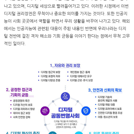
나고 있으며, 디지털 세상으로 빨려들어가고 있다. 이러한 시점에서 이번
디지털 권리장전은 무척이나 중요한 의미를 가지는 것이다. 또한 인공지
능이 사회 곳곳에서 역할을 하면서 우리 생활을 바꾸어 나가고 있다. 해외
에서는 인공지능에 관련된 대응이 주된 내용인 반면에 우리나라는 디지
털 전반에 걸친 격차 해소와 기회 균등을 이야기 한다는 점에서 무척 고무
적인 일이다.