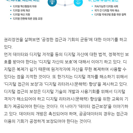
권리장전을 살펴보면 ‘공정한 접근과 기회의 균등’에 대한 이야기를 하고
있다.
먼저 데이터와 디지털 저작물 등의 디지털 자산에 대한 법적, 정책적인 보
호를 받아야 한다는 ‘디지털 자산의 보호’에 대해서 이야기 하고 있다. 디
지털은 복제가 쉽기 때문에 원저작자에 자산을 무한 복제하여 사용할 수
있다는 점을 지적한 것이다. 또 한가지는 디지털 격차를 해소하기 위해서
‘디지털 접근의 보장’과 ‘디지털 리터러시(문해력) 향상’을 제시하고 있다.
디지털 접근의 보장은 디지털 기술의 개발과 사용기회를 위해서 디지털
격차가 해소되어야 하고 디지털 리터러시(문해력) 향상을 위한 교육의 기
회가 제공되어야 한다는 것이다. 더 나아가 ‘데이터 접근보장’을 이야기하
고 있다. 데이터의 개방은 촉진되어야 하며, 공공데이터의 경우는 접근과
이용의 기회가 공정하게 보장되어야 한다는 것이다.