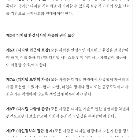
확대와 국가간 디지털 격차 해소에 기여할 수 있도록 보편적 가치와 상호 신뢰
를 기반으로 국제사회와 연대하여야 한다.
제2장 디지털 환경에서의 자유와 권리 보장
제6조 (디지털 접근의 보장)
모든 사람은 안정적인 네트워크 환경을 보장받아
야 하며, 이를 통해 다양한 디지털 서비스를 언제 어디서나 차별없이 접근하
여 이용할 수 있어야 한다.
제7조 (디지털 표현의 자유)
모든 사람은 디지털 환경에서 자유롭게 자신의 의
사를 표현할 수 있어야 한다. 다만, 타인의 명예나 권리 또는 공중도덕이나 사
회윤리를 침해하지 않도록 책임있게 이루어져야 한다.
제8조 (디지털 다양성 존중)
모든 사람은 디지털 기술로 인한 불합리한 차별과
편견으로부터 보호받으며 사회적·문화적 다양성을 존중받아야 한다.
제9조 (개인정보의 접근·통제)
모든 사람은 디지털 환경에서 자신에 관한 정보