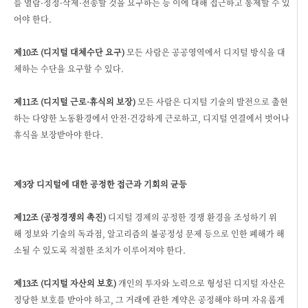
를 열람·정정·삭제·전송할 것을 요구하는 등 이에 대해 접근하고 통제할 수 있
어야 한다.
제10조 (디지털 대체수단 요구)
모든 사람은 공공영역에서 디지털 방식을 대
체하는 수단을 요구할 수 있다.
제11조 (디지털 근로·휴식의 보장)
모든 사람은 디지털 기술의 발전으로 출현
하는 다양한 노동환경에서 안전·건강하게 근로하고, 디지털 연결에서 벗어나
휴식을 보장받아야 한다.
제3장 디지털에 대한 공정한 접근과 기회의 균등
제12조 (공정경쟁의 촉진)
디지털 경제의 공정한 경쟁 환경을 조성하기 위
해 정보와 기술의 독과점, 알고리즘의 불공정성 문제 등으로 인한 폐해가 해
소될 수 있도록 적절한 조치가 이루어져야 한다.
제13조 (디지털 자산의 보호)
개인의 투자와 노력으로 형성된 디지털 자산은
정당한 보호를 받아야 하고, 그 거래에 관한 계약은 공정해야 하며 자유롭게