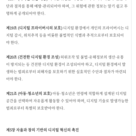
단과 절차를 통해 예방·관리되어야 하며, 그 위험에 관한 정보는 알기 쉽고 투
명하게 공개되어야 한다.
제19조 (디지털 프라이버시의 보호)
디지털 환경에서 개인의 프라이버시는 디
지털 감시, 위치추적 등을 비롯한 불법적인 식별과 추적으로부터 보호되어
야 한다.
제20조 (건전한 디지털 환경 조성)
허위조작 및 불법·유해정보의 생산·유통
이 방지되는 등 건전한 디지털 환경이 조성되어야 하고, 디지털 환경에서 발
생하는 범죄로부터 피해자를 보호하기 위한 실효적인 수단과 절차가 마련되
어야 한다.
제21조 (아동·청소년의 보호)
아동·청소년은 연령에 적합하게 설계된 디지털
공간을 선택하여 자유롭게 활동할 수 있어야 하며, 디지털 기술로 발생가능한
범죄로부터 특별히 보호받아야 한다.
제5장 자율과 창의 기반의 디지털 혁신의 촉진