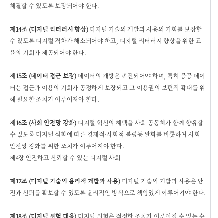
체결할 수 있도록 보장되어야 한다.
제14조 (디지털 리터러시 향상)
디지털 기술의 개발과 사용의 기회를 보장할
수 있도록 디지털 격차가 해소되어야 하고, 디지털 리터러시 향상을 위한 교
육의 기회가 제공되어야 한다.
제15조 (데이터 접근 보장)
데이터의 개방은 촉진되어야 하며, 특히 공공 데이
터는 접근과 이용의 기회가 공정하게 보장되고 그 이용권의 보편적 확대를 위
해 필요한 조치가 이루어져야 한다.
제16조 (사회 안전망 강화)
디지털 혁신의 혜택을 사회 공동체가 함께 향유할
수 있도록 디지털 심화에 따른 경제적·사회적 불평등 완화를 비롯하여 사회
안전망 강화를 위한 조치가 이루어져야 한다.
제4장 안전하고 신뢰할 수 있는 디지털 사회
제17조 (디지털 기술의 윤리적 개발과 사용)
디지털 기술의 개발과 사용은 안
전과 신뢰를 확보할 수 있도록 윤리적인 방식으로 책임있게 이루어져야 한다.
제18조 (디지털 위험 대응)
디지털 위험은 적정한 조치가 이루어질 수 있는 수