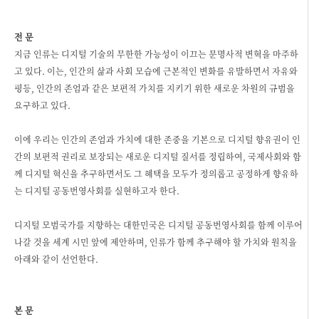
전 문
지금 인류는 디지털 기술의 무한한 가능성이 이끄는 문명사적 변혁을 마주하
고 있다. 이는, 인간의 삶과 사회 모습에 근본적인 변화를 유발하면서 자유와
평등, 인간의 존엄과 같은 보편적 가치를 지키기 위한 새로운 차원의 규범을
요구하고 있다.
이에 우리는 인간의 존엄과 가치에 대한 존중을 기본으로 디지털 향유권이 인
간의 보편적 권리로 보장되는 새로운 디지털 질서를 정립하여, 국제사회와 함
께 디지털 혁신을 추구하면서도 그 혜택을 모두가 정의롭고 공정하게 향유하
는 디지털 공동번영사회를 실현하고자 한다.
디지털 모범국가를 지향하는 대한민국은 디지털 공동번영사회를 함께 이루어
나갈 것을 세계 시민 앞에 제안하며, 인류가 함께 추구해야 할 가치와 원칙을
아래와 같이 선언한다.
본 문