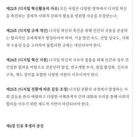
제22조 (디지털 혁신활동의 자유)
모든 사람은 다양한 영역에서 디지털 혁신
을 촉진하는 경제적·사회적·문화적 활동을 영위할 자유를 보장받는다.
제23조 (디지털 규제 개선)
디지털 혁신의 촉진을 위해 민간의 자율을 존중하
는 합리적인 규제체계가 형성되어야 하며, 기술 발전 속도, 산업 성숙도, 사회
적 수용성 등을 고려하여 불합리한 규제는 개선되어야 한다.
제24조 (디지털 혁신 지원)
디지털 혁신의 지속적 창출을 위해 민간과 정부 간
긴밀한 협력을 바탕으로 전문인력 양성, 연구개발 투자, 창업 활성화, 인프라
구축, 제도 정비를 포함한 다양한 지원이 이루어져야 한다.
제25조 (디지털 전환에 따른 갈등 조정)
디지털 전환의 과정에서 발생하는 사
회 갈등을 관리·예방하고 다양한 이해관계자 간의 대화와 숙의를 통해 사회적
합의를 이루기 위한 제도적 기반이 마련되어야 한다.
제6장 인류 후생의 증진