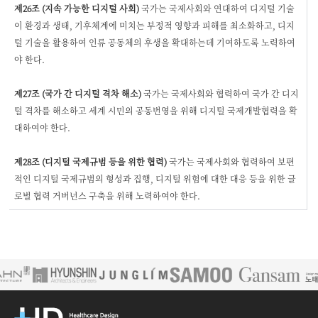
제26조 (지속 가능한 디지털 사회)
국가는 국제사회와 연대하여 디지털 기술
이 환경과 생태, 기후체계에 미치는 부정적 영향과 피해를 최소화하고, 디지
털 기술을 활용하여 인류 공동체의 후생을 확대하는데 기여하도록 노력하여
야 한다.
제27조 (국가 간 디지털 격차 해소)
국가는 국제사회와 협력하여 국가 간 디지
털 격차를 해소하고 세계 시민의 공동번영을 위해 디지털 국제개발협력을 확
대하여야 한다.
제28조 (디지털 국제규범 등을 위한 협력)
국가는 국제사회와 협력하여 보편
적인 디지털 국제규범의 형성과 집행, 디지털 위험에 대한 대응 등을 위한 글
로벌 협력 거버넌스 구축을 위해 노력하여야 한다.