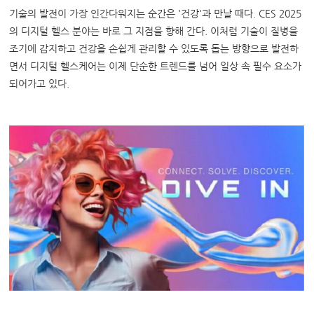
기술의 발전이 가장 인간다워지는 순간은 '건강'과 만날 때다. CES 2025
의 디지털 헬스 분야는 바로 그 지점을 향해 간다. 이처럼 기술이 질병을
조기에 감지하고 건강을 손쉽게 관리할 수 있도록 돕는 방향으로 발전하
면서 디지털 헬스케어는 이제 단순한 트렌드를 넘어 일상 속 필수 요소가
되어가고 있다.