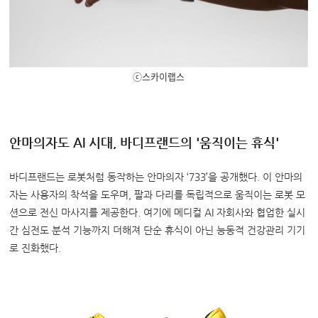
ⓒ스카이랩스
안마의자도 AI 시대, 바디프랜드의 '움직이는 휴식'
바디프랜드는 로봇처럼 동작하는 안마의자 ‘733’을 공개했다. 이 안마의
자는 사용자의 착석을 도우며, 팔과 다리를 독립적으로 움직이는 로봇 모
션으로 전신 마사지를 제공한다. 여기에 메디컬 AI 자회사와 협업한 실시
간 심전도 분석 기능까지 더해져 단순 휴식이 아닌 능동적 건강관리 기기
로 진화했다.