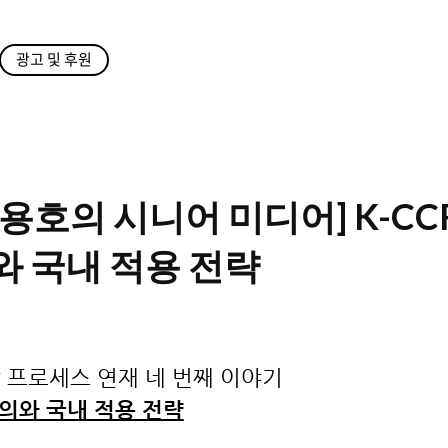
광고 및 후원
용호의 시니어 미디어] K-CC
와 국내 적용 전략
 프로세스 연재 네 번째 이야기
의와 국내 적용 전략