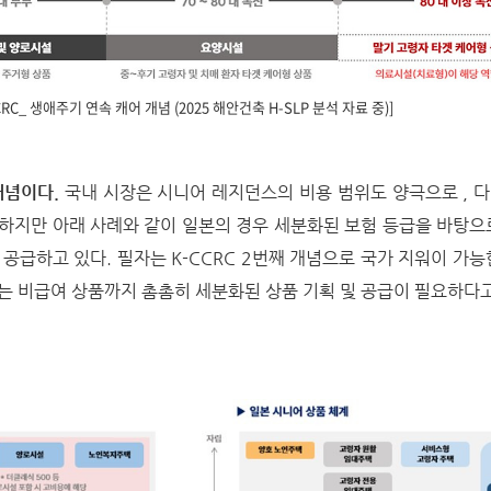
CRC_ 생애주기 연속 캐어 개념 (2025 해안건축 H-SLP 분석 자료 중)]
개념이다.
국내 시장은 시니어 레지던스의 비용 범위도 양극으로 , 
하지만 아래 사례와 같이 일본의 경우 세분화된 보험 등급을 바탕으
공급하고 있다. 필자는 K-CCRC 2번째 개념으로 국가 지워이 가능
는 비급여 상품까지 촘촘히 세분화된 상품 기획 및 공급이 필요하다