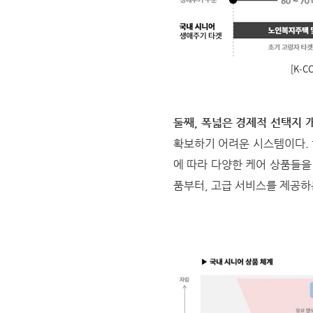
[K-C
둘째, 폭넓은 경제적 선택지 
확보하기 어려운 시스템이다. 
에 따라 다양한 케어 상품들을 
품부터, 고급 서비스를 제공하