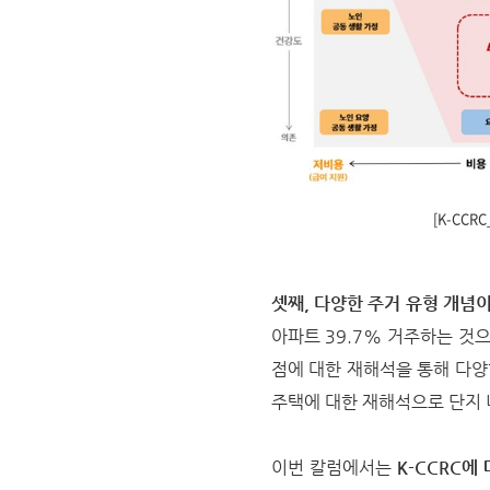
[K-CCR
셋째, 다양한 주거 유형 개념
아파트 39.7% 거주하는 것
점에 대한 재해석을 통해 다양
주택에 대한 재해석으로 단지 
이번 칼럼에서는
K-CCRC에