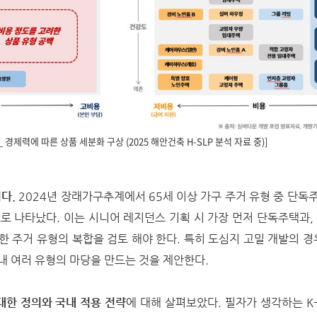
C_ 경제력에 따른 상품 세분화 구상 (2025 해안건축 H-SLP 분석 자료 중)]
이다.
2024년 장래가구추계에서 65세 이상 가구 주거 유형 중 단독주택
으로 나타났다. 이는 시니어 레지던스 기획 시 가장 먼저 단독주택과,
한 주거 유형의 복합을 검토 해야 한다. 특히 도심지 고밀 개발의 경
내 여러 유형의 마당을 만드는 것을 제안한다.
 대한 정의와 국내 적용 전략
에 대해 살펴보았다. 필자가 생각하는 K-