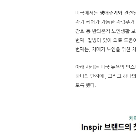
미국에서는
생애주기와 관련된
자기 케어가 가능한 자립주
간호 등 반의존적 노인생활 
번째, 질병이 있어 의료 도움
번째는, 치매기 노인을 위한 
아래 사례는 미국 뉴욕의 인스피르 
하나의 단지에 , 그리고 하나
토록 했다.