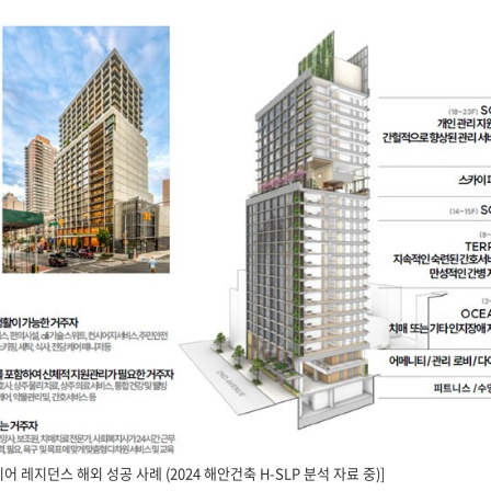
니어 레지던스 해외 성공 사례 (2024 해안건축 H-SLP 분석 자료 중)]