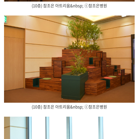
(10층) 참조은 아트리움&nbsp; ⓒ참조은병원
(10층) 참조은 아트리움&nbsp; ⓒ참조은병원