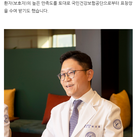
환자(보호자)의 높은 만족도를 토대로 국민건강보험공단으로부터 표창장
을 수여 받기도 했습니다.