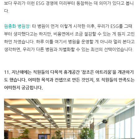
보다 우리가 이런 ESG 경영에 미리부터 동참하는 데 의미가 있다고 봅니
다.
원종화 병원장
:
타 병원이 먼저 이렇게 시작한 이후, 우리가 ESG를 그때
부터 생각했다고는 하지만, 비용면에서 조금 절감할 수 있는 게 뭔지 고민
하던 차였습니다. 하루 이틀 여기서 병원을 운영할 게 아니라 멀리 본다고
생각하면, 우리가 다른 병원과 차별화할 수 있는 최선의 선택이었습니다.
11. 지난해에는 직원들의 다목적 휴게공간 ‘참조은 아트리움’을 개관하기
도 했습니다. 어떠한 목적과 컨셉으로 만든 것인지, 또 직원들의 만족도는
어떠한지 궁금힙니다.