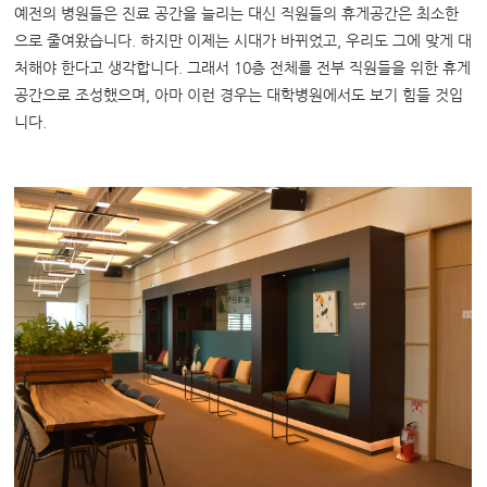
예전의 병원들은 진료 공간을 늘리는 대신 직원들의 휴게공간은 최소한
으로 줄여왔습니다. 하지만 이제는 시대가 바뀌었고, 우리도 그에 맞게 대
처해야 한다고 생각합니다. 그래서 10층 전체를 전부 직원들을 위한 휴게
공간으로 조성했으며, 아마 이런 경우는 대학병원에서도 보기 힘들 것입
니다.