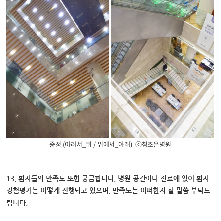
중정 (아래서_위 / 위에서_아래) ⓒ참조은병원
13. 환자들의 만족도 또한 궁금합니다. 병원 공간이나 진료에 있어 환자
경험평가는 어떻게 진행되고 있으며, 만족도는 어떠한지 할 말씀 부탁드
립니다.