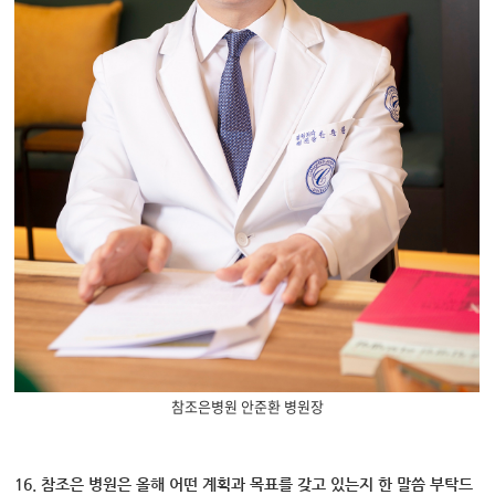
참조은병원 안준환 병원장
16. 참조은 병원은 올해 어떤 계획과 목표를 갖고 있는지 한 말씀 부탁드