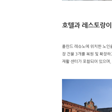
호텔과 레스토랑이 
폴란드 레슈노에 위치한 노인을 위
장 건물 3개를 복원 및 확장
재활 센터가 포함되어 있으며,