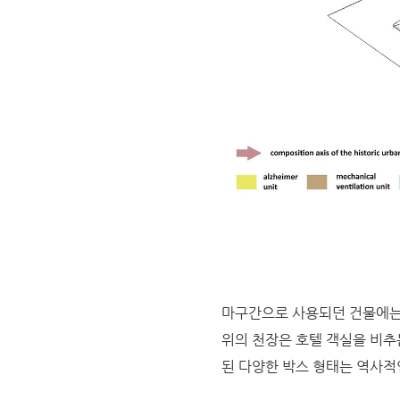
마구간으로 사용되던 건물에는 
위의 천장은 호텔 객실을 비추
된 다양한 박스 형태는 역사적