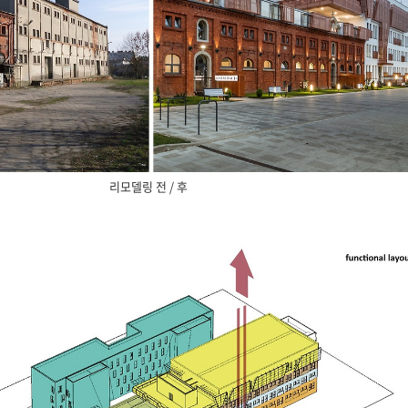
리모델링 전 / 후