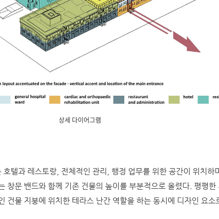
상세 다이어그램
호텔과 레스토랑, 전체적인 관리, 행정 업무를 위한 공간이 위치하며
는 창문 밴드와 함께 기존 건물의 높이를 부분적으로 올렸다. 평평한
인 건물 지붕에 위치한 테라스 난간 역할을 하는 동시에 디자인 요소