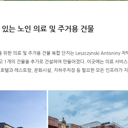
있는 노인 의료 및 주거용 건물
한 의료 및 주거용 건물 복합 단지는 Leszczynski Antoniny 
하고 1개의 건물을 추가로 건설하여 만들어졌다. 이곳에는 의료 서비
 호텔과 레스토랑, 문화시설, 지하주차장 등 필요한 모든 인프라가 