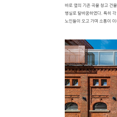
바로 옆의 기존 곡물 창고 건물
병실로 탈바꿈하였다. 특히 각
노인들이 오고 가며 소통이 이