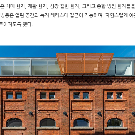
은 치매 환자, 재활 환자, 심장 질환 환자, 그리고 종합 병원 환자들
 병동은 열린 공간과 녹지 테라스에 접근이 가능하며, 자연스럽게 
루어지도록 했다.