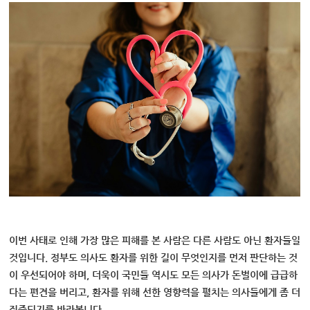
이번 사태로 인해 가장 많은 피해를 본 사람은 다른 사람도 아닌 환자들일
것입니다. 정부도 의사도 환자를 위한 길이 무엇인지를 먼저 판단하는 것
이 우선되어야 하며, 더욱이 국민들 역시도 모든 의사가 돈벌이에 급급하
다는 편견을 버리고, 환자를 위해 선한 영향력을 펼치는 의사들에게 좀 더
집중되기를 바라봅니다.