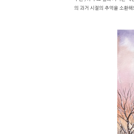
의 과거 시절의 추억을 소환해