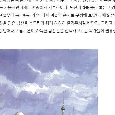
큼 서울시민에게는 자랑이자 자부심이다. 남산타워를 중심 혹은 배경
울부터 봄, 여름, 가을, 다시 겨울의 순서로 구성해 보았다. 매월 
성을 담은 남산을 스토리와 함께 천천히 즐겨주시길 바란다. 그리고 
을 털어내고 봄기운이 가득한 남산길을 산책해보기를 독자들께 권유