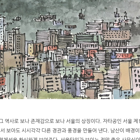
그 역사로 보나 존재감으로 보나 서울의 상징이다. 자타공인 서울 제
에서 보아도 시시각각 다른 경관과 풍경을 만들어 낸다. 남산이 배경이
정체성을 확실하게 보여준다. 서울타워가 보이는 전망 좋은 사무실