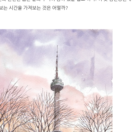
보는 시간을 가져보는 것은 어떨까?