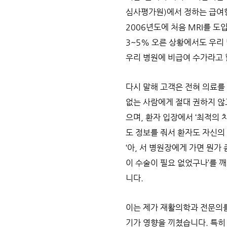
심사평가원)에서 정하는 급여항
2006년도에 처음 MRI를 도
3~5% 오른 상황에서도 우리 
우리 병원에 비급여 수가라고 
다시 말해 고객은 전혀 의료를
없는 사람에게 절대 권하지 않
으며, 환자 입장에서 ‘최적의 
도 정보를 줘서 환자도 자신의
‘아, 서 병원장에게 가면 뭔가 
이 수술이 필요 없었구나’를 
니다.
이는 제가 재활의학과 전문의를
기가 영향을 끼쳤습니다. 특히