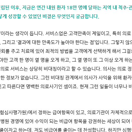
설립된 이후, 지금은 연간 내원 환자 18만 명에 달하는 지역 내 척추·
게 성장할 수 있었던 비결은 무엇인지 궁금합니다.
업’이라는 생각이 듭니다. 서비스업은 고객만족이 제일이고, 특히 의
, 그리고 ‘결과에 대한 만족도가 높아야 한다는 점’입니다. 그렇지 
선 신뢰를 주고 치료에 있어 최적의 방법을 고객에게 선택하게 해서 그걸
만 고객 한 명이 열 명을 오게 하고, 그 열 명이 또 그 이상 오게 하
 의료 서비스는 상당히 비대칭이라고 할 수 있습니다. 의사는 의료 
대한 정보가 없습니다. 그런 비대칭 관계에서 의사가 사익을 위해 환
 믿고 따른다면 명백한 의료사기인 셈이죠. 현재 그런 일들이 너무나
보험심사평가원)에서 정하는 급여항목이 있고, 의료기관이 자체적으로
 병원 경영에 있어 수익이 되는 비급여 항목을 강권하는 세상이 되어
 줄이자고 하는데, 저도 비급여를 줄이는 데 찬성합니다. 하지만 심