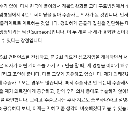
수가 없어, 다시 한국에 들어와서 재활의학과를 고대 구로병원에서 
암병원에서 4년 트레이닝을 받아 수술하는 의사가 된 것입니다. 먼
약, 물리치료로 치료하는 것입니다. 정확하게 근골격 질환을 진단하는 
형외과는 써전(surgeon)입니다. 이 두 개를 다 제가 경험한 것이
 수 있다는 장점입니다.
 5회 컨퍼런스를 진행하고, 연 2회 의료진 심포지엄을 개최하면서 
 의사가 어떤 케이스를 가지고 고민을 할 때, 제 경험을 이야기 해주
’라고 조언해 줍니다. 다들 그렇게 공유하고 있습니다. 제가 외래진
 수술하고 오는 경우도 많습니다. 특히 수술하면 안 되는데 수술해서
을 제가 의료진에게 공유하고, 만약 우리 의사 중에도 수술하지 않아
과를 확인합니다. 그리고 ‘수술보다는 주사 치료도 충분하다’라고 설
 공유하다 보니, 이제는 저하고 좀 생각이 비슷해졌다고 볼 수 있습니