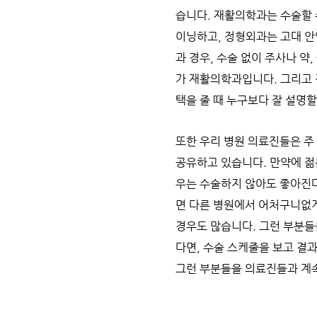
습니다. 재활의학과는 수술할 
이닝하고, 정형외과는 고대 안
과 경우, 수술 없이 주사나 
가 재활의학과입니다. 그리고 정
택을 줄 때 누구보다 잘 설명할
또한 우리 병원 의료진들은 주
공유하고 있습니다. 만약에 젊은
우는 수술하지 않아도 좋아진다
면 다른 병원에서 어처구니없게
경우도 많습니다. 그런 부분들
다면, 수술 스케줄을 보고 결
그런 부분들을 의료진들과 계속