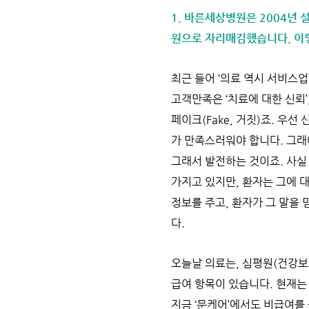
1. 바른세상병원은 2004년 
원으로 자리매김했습니다. 이렇
최근 들어 ‘의료 역시 서비스
고객만족은 ‘치료에 대한 신뢰’
페이크(Fake, 거짓)죠. 우
가 만족스러워야 합니다. 그래야
그래서 발전하는 것이죠. 사실
가지고 있지만, 환자는 그에 
정보를 주고, 환자가 그 말을
다.
오늘날 의료는, 심평원(건강
급여 항목이 있습니다. 현재는
지금 ‘문케어’에서도 비급여를