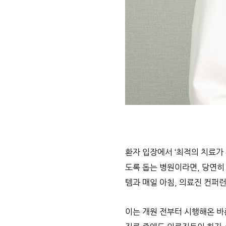
환자 입장에서 ‘최적의 치료가 
도록 돕는 병원이라면, 당연히
템과 매일 아침, 의료진 컨퍼
이는 개원 전부터 시행해온 바