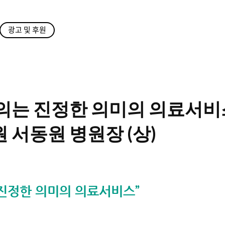
광고 및 후원
의는 진정한 의미의 의료서비스
서동원 병원장 (상)
진정한 의미의 의료서비스”