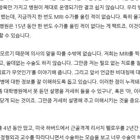
목만 가지고 병원이 제대로 운영되기란 결코 쉽지 않습니다. 우리 
입했는데, 지금까지 한 번도 MRI 수가를 올린 적이 없습니다. 특히 
병원은 15년 동안 한 번도 수가를 올린 적이 없다는 게 팩트죠. 이
할 수 있습니다.
 모르기 때문에 의사의 말을 따를 수밖에 없습니다. 저희는 MRI를 
고, 쓸데없는 수술도 하지 않습니다. 그만큼 저는 필요 없는 치료를 
치료가 무엇인가’를 이야기해 줍니다. 그리고 앞서 언급한 비대칭에 대
 병에 대한 정보를 잘 이해하도록 돕고 있습니다. 이러한 점이 누적
좀 대학병원에서 못 듣던 설명을 자세히 들을 수 있구나’, 혹은 ‘아, 
깨닫게 되는 것이죠. 그만큼 자세히 설명해 주고 이해시키는 것을 중
 4년 동안 땄고, 미국 하버드에서 근골격계 리서치 펠로우를 2년간 
 정형외과 교수를 따라다니면서 수술하는 모습을 보고 너무 수술이 