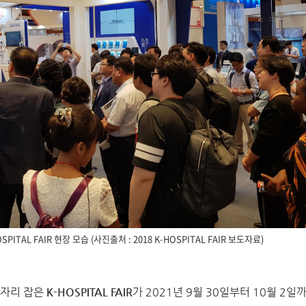
OSPITAL FAIR 현장 모습 (사진출처 : 2018 K-HOSPITAL FAIR 보도자료)
 자리 잡은
K-HOSPITAL FAIR
가 2021년 9월 30일부터 10월 2일