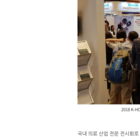
2018 K-H
국내 의료 산업 전문 전시회로