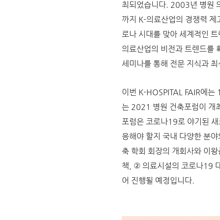
최되었습니다. 2003년 병원 의
까지 K-의료산업의 경쟁력 제
로나 시대를 맞아 세계적인 트
의료산업의 비전과 트렌드를 확
세미나를 통해 전문 지식과 최
이번 K-HOSPITAL FAIR
는 2021 병원 건축포럼이 개최되었
포럼은 코로나19로 야기된 새
응해야 할지 국내 다양한 분야
축 학회 회장의 개회사와 이왕
책, ② 의료시설의 코로나19 
어 진행될 예정입니다.