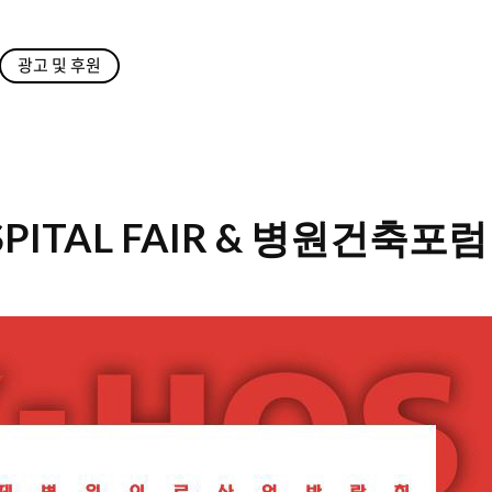
광고 및 후원
SPITAL FAIR & 병원건축포럼