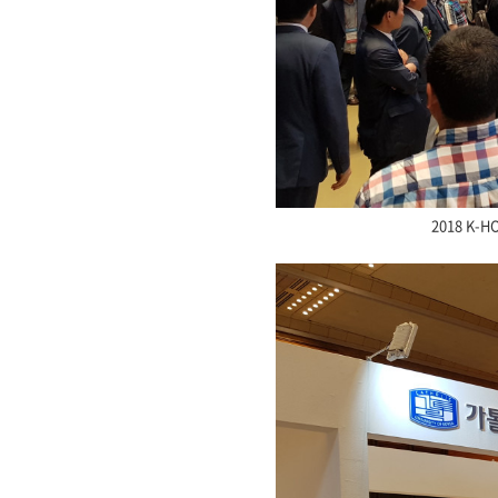
2018 K-H