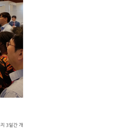
까지 3일간 개