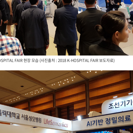
OSPITAL FAIR 현장 모습 (사진출처 : 2018 K-HOSPITAL FAIR 보도자료)