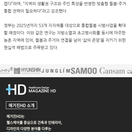
렵다”라며, “지역의 생활권 구조와 주민 특성을 반영한 맞춤형 돌봄-주거
통합 전략이 필요하다”라고 강조했다.
정부는 2025년까지 53개 지자체를 대상으로 통합돌봄 시범사업을 확대
할 예정이다. 이와 같은 연구는 지방소멸과 초고령사회를 동시에 마주한
농촌 지역에 있어, 돌봄과 주거의 연결을 넘어 ‘삶의 존엄’을 지키기 위한
현실적 해법으로 주목받고 있다.
매거진HD 소개
매거진HD는
헬스케어를 중심으로 건축과 인테리어,
디자인의 다양한 분야를 다루는