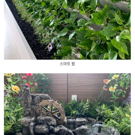
스마트 팜