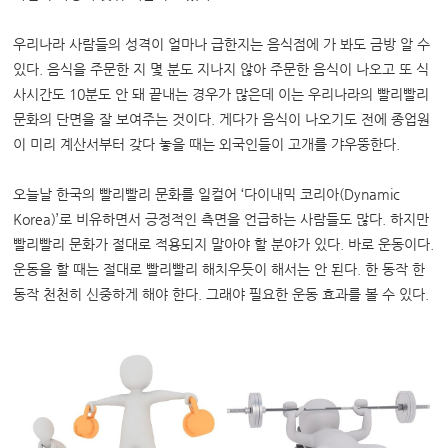
우리나라 사람들의 성격이 얼마나 급한지는 음식점에 가 봐도 금방 알 수
있다. 음식을 주문한 지 몇 분도 지나지 않아 주문한 음식이 나오고 또 식
사시간도 10분도 안 돼 끝내는 경우가 많은데 이는 우리나라의 빨리빨리
문화의 단면을 잘 보여주는 것이다. 게다가 음식이 나오기도 전에 종업원
이 미리 계산서부터 갖다 놓을 때는 외국인들이 고개를 갸우뚱한다.
오늘날 한국의 빨리빨리 문화를 일컬어 ‘다이내믹 코리아(Dynamic
Korea)’로 비유하면서 긍정적인 측면을 언급하는 사람들도 많다. 하지만
빨리빨리 문화가 절대로 적용되지 말아야 할 분야가 있다. 바로 운동이다.
운동을 할 때는 절대로 빨리빨리 해치우듯이 해서는 안 된다. 한 동작 한
동작 천천히 신중하게 해야 한다. 그래야 필요한 운동 효과를 볼 수 있다.