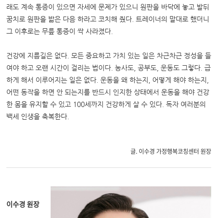
래도 계속 통증이 있으면 자세에 문제가 있으니 원판을 바닥에 놓고 발뒤
꿈치로 원판을 밟은 다음 하라고 코치해 줬다. 트레이너의 말대로 했더니
그 이후로는 무릎 통증이 싹 사라졌다.
건강에 지름길은 없다. 모든 중요하고 가치 있는 일은 차근차근 정성을 들
여야 하고 오랜 시간이 걸리는 법이다. 농사도, 공부도, 운동도 그렇다. 급
하게 해서 이루어지는 일은 없다. 운동을 왜 하는지, 어떻게 해야 하는지,
어떤 동작을 하면 안 되는지를 반드시 인지한 상태에서 운동을 해야 건강
한 몸을 유지할 수 있고 100세까지 건강하게 살 수 있다. 독자 여러분의
백세 인생을 축복한다.
글. 이수경 가정행복코칭센터 원장
이수경 원장