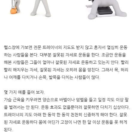
헬스장에 가보면 전문 트레이너의 지도도 받지 않고 혼자서 열심히 운동
하는 사람들을 본다. 대부분 잘못된 자세로 운동을 한다. 조금만 운동을
해본 사람들은 그들이 얼마나 잘못된 자세로 운동하고 있는지 안다. 빨리
빨리 해치우는 자세, 잘못된 자세는 오히려 몸을 망친다. 그래서 목, 허리
나 어깨를 다치거나 손목, 발목을 다치는 사람들이 많다.
몇 가지 예를 들어 보자.
가슴 근육을 키우려면 양손으로 바벨이나 덤벨을 들고 일정 각도 이상 팔
을 벌려서는 안 된다. 운동 효과도 없을뿐더러 잘못하면 다치기 십상이다.
트레이너의 지도 아래 한 동작 한 동작 천천히 신중하게 해야 한다. 잘못
된 자세로 운동하다 몸에 어딘가 고장이 나면 한 달 이상 운동을 못 하게
된다.