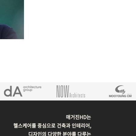
매거진HD는
헬스케어를 중심으로 건축과 인테리어,
디자인의 다양한 분야를 다루는