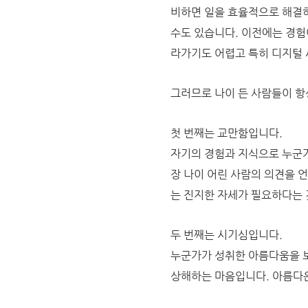
비하면 일을 효율적으로 해결
수도 있습니다.
이전에는 경험
라가기도 어렵고 특히 디지털 
그러므로 나이 든 사람들이 항
첫 번째는 교만함입니다.
자기의 경험과 지식으로 누군가
장 나이 어린 사람의 의견을 
는 진지한 자세가 필요하다는 
두 번째는 시기심입니다.
누군가가 성취한 아름다움을 보
상해하는 마음입니다. 아름다운