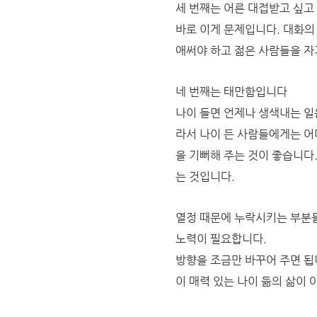
세 번째는 어른 대접받고 싶고
바로 이게 문제입니다. 대화의
애써야 하고 젊은 사람들을 자
네 번째는 태만함입니다
나이 들면 언제나 생색내는 일
라서 나이 든 사람들에게는 
을 기뻐해 주는 것이 좋습니다.
는 것입니다.
열정 때문에 누락시키는 부분들
노력이 필요합니다.
방향을 조금만 바꾸어 주면 됩
이 매력 있는 나이 듦의 삶이 