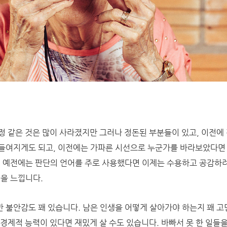
정 같은 것은 많이 사라졌지만 그러나 정돈된 부분들이 있고, 이전에
들여지게도 되고, 이전에는 가파른 시선으로 누군가를 바라보았다면
.
예전에는 판단의 언어를 주로 사용했다면 이제는 수용하고 공감하
것을 느낍니다.
만 불안감도 꽤 있습니다.
남은 인생을 어떻게 살아가야 하는지 꽤 고
경제적 능력이 있다면 재밌게 살 수도 있습니다. 바빠서 못 한 일들을