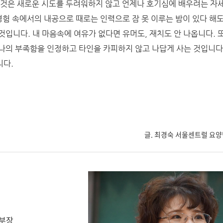
 것은 새로운 시도를 두려워하지 않고 언제나 호기심에 배우려는 자세
경험 속에서의 내공으로 때로는 인력으로 잠 못 이루는 밤이 있다 해도
것입니다. 내 마음속에 여유가 없다면 유머도, 재치도 안 나옵니다.
나의 부족함을 인정하고 타인을 카피하지 않고 나답게 사는 것입니다
니다.
글. 최경숙 서울센트럴 요
호부장