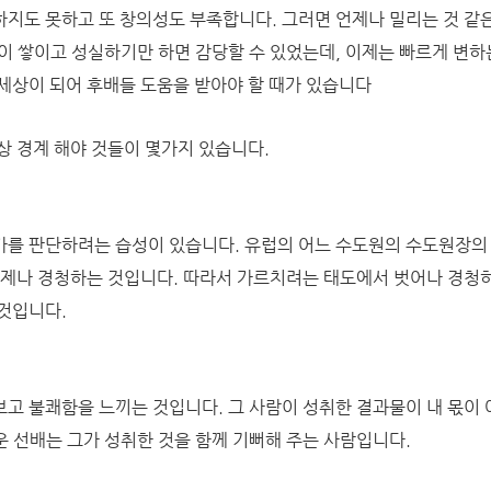
하지도 못하고 또 창의성도 부족합니다.
그러면 언제나 밀리는 것 같
이 쌓이고 성실하기만 하면 감당할 수 있었는데, 이제는 빠르게 변하
세상이 되어 후배들 도움을 받아야 할 때가 있습니다
상 경계 해야 것들이 몇가지 있습니다.
를 판단하려는 습성이 있습니다. 유럽의 어느 수도원의 수도원장의
언제나 경청하는 것입니다.
따라서 가르치려는 태도에서 벗어나 경청
것입니다.
고 불쾌함을 느끼는 것입니다. 그 사람이 성취한 결과물이 내 몫이 
 선배는 그가 성취한 것을 함께 기뻐해 주는 사람입니다.