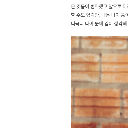
은 것들이 변화했고 앞으로 미
할 수도 있지만, 나는 나이 
더욱더 나이 듦에 깊이 생각해