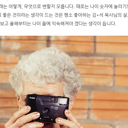
래는 어떻게, 무엇으로 변할지 모릅니다.
때로는 나이 숫자에 놀라기
듦이 좋은 것이라는 생각이 드는 것은 평소 좋아하는 김*석 목사님의 
 보고 올해부터는 나이 듦에 익숙해져야 겠다는 생각이 듭니다.