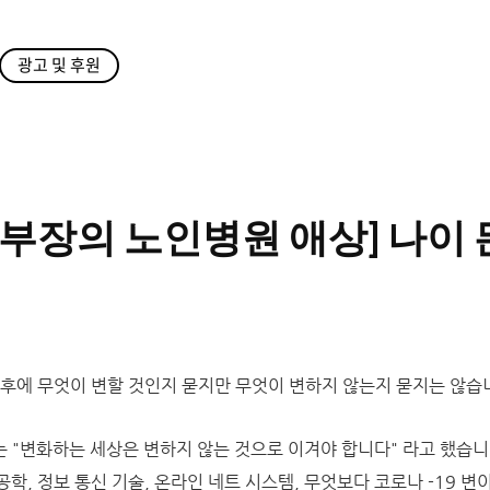
광고 및 후원
부장의 노인병원 애상] 나이
년 후에 무엇이 변할 것인지 묻지만 무엇이 변하지 않는지 묻지는 않습
 "변화하는 세상은 변하지 않는 것으로 이겨야 합니다" 라고 했습니
공학, 정보 통신 기술, 온라인 네트 시스템, 무엇보다 코로나 -19 변이