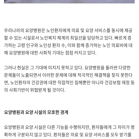
우리나라의 요양병원은 노인환자에게 의료 및 요양 서비스를 동시에 제공
할 수 있는 시설로서 노인복지 체계의 최일선을 담당하고 있다. 빠르게 증
가하는 고령 인구와 노인성 환자 수, 이와 함께 증가하는 노인 의료비에 대
해 요양병원에 대한 사회적 기대는 점점 커지고 있다.
그러나 현실은 그 기대에 미치지 못하고 있다. 요양병원을 둘러싼 다양한
문제들이 노출되면서 이러한 문제에 대해 적극적인 해결책을 찾지 못한다
면, 노인환자의 건강권에 대한 직접적인 침해뿐만 아니라 건강보험 재정 등
의 사회기반이 위협받게 될 것이다.
요양병원과 요양 시설의 모호한 경계
요양병원과 요양 시설은 다른 기능을 수행하지만, 환자들에게 그 차이가 명
확하게 구분되지 않고 있다. 환자들은 의료 및 요양 서비스를 모두 받기를