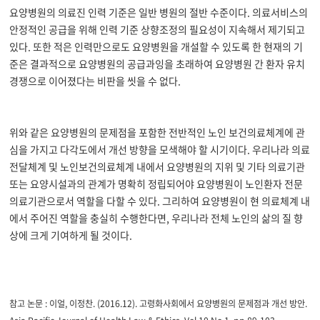
요양병원의 의료진 인력 기준은 일반 병원의 절반 수준이다. 의료서비스의
안정적인 공급을 위해 인력 기준 상향조정의 필요성이 지속해서 제기되고
있다. 또한 적은 인력만으로도 요양병원을 개설할 수 있도록 한 현재의 기
준은 결과적으로 요양병원의 공급과잉을 초래하여 요양병원 간 환자 유치
경쟁으로 이어졌다는 비판을 씻을 수 없다.
위와 같은 요양병원의 문제점
을 포함한 전반적인 노인 보건의료체계에 관
심을 가지고 다각도에서 개선 방향을 모색해야 할 시기이다.
우리나라 의료
전달체계 및 노인보건의료체계 내에서 요양병원의 지위 및 기타 의료기관
또는 요양시설과의 관계가 명확히 정립되어야
요양병원이 노인환자 전문
의료기관으로서 역할을 다할 수 있다. 그리하여 요양병원이 현 의료체계 내
에서 주어진 역할을 충실히 수행한다면, 우리나라 전체 노인의 삶의 질 향
상에 크게 기여하게 될 것이다.
참고 논문 : 이얼, 이정찬. (
2016.12).
고령화사회에서 요양병원의 문제점과 개선 방안.