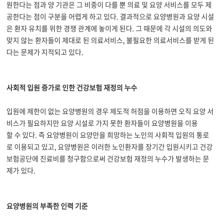
원한다는 점과 양 기관은 그 비중이 다를 뿐 의료 및 요양 서비스를 모두 제
공한다는 점이 구분을 어렵게 하고 있다. 결과적으로 요양병원과 요양 시설
은 환자 유치를 위한 경쟁 관계에 놓이게 된다. 그 때문에 각 시설의 의도와
맞지 않는 환자들이 제대로 된 의료서비스, 불필요한 의료서비스를 받게 된
다는 문제가 지적되고 있다.
사회적 입원 증가로 인한 건강보험 재정의 누수
입원에 제한이 없는 요양병원의 경우 제도적 허점을 이용하면 오직 요양 서
비스가 필요하지만 요양 시설로 가지 못한 환자들이 요양병원을 이용
할 수 있다. 즉 요양병원이 요양만을 희망하는 노인의 사회적 입원의 통로
로 이용되고 있고, 요양병원은 이러한 노인환자를 장기간 입원시키고 건강
보험공단에 진료비를 청구함으로써 건강보험 재정의 누수가 발생하는 문
제가 있다.
요양병원의 부족한 인력 기준