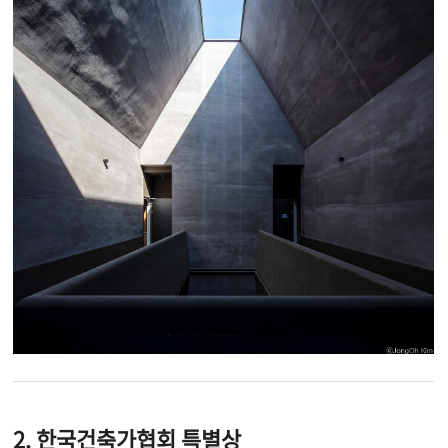
2.
한국건축가협회 특별상