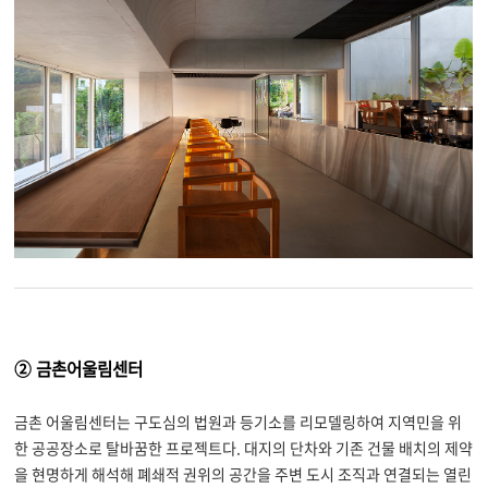
② 금촌어울림센터
금촌 어울림센터는 구도심의 법원과 등기소를 리모델링하여 지역민을 위
한 공공장소로 탈바꿈한 프로젝트다
.
대지의 단차와 기존 건물 배치의 제약
을 현명하게 해석해 폐쇄적 권위의 공간을 주변 도시 조직과 연결되는 열린