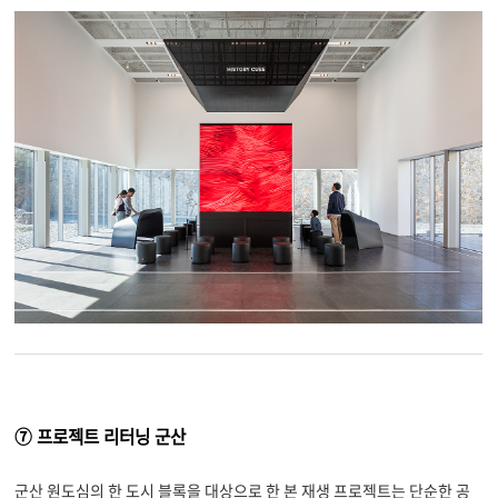
⑦ 프로젝트 리터닝 군산
군산 원도심의 한 도시 블록을 대상으로 한 본 재생 프로젝트는 단순한 공