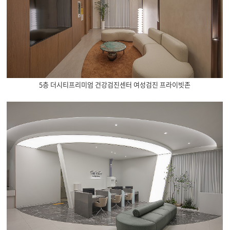
5층 더시티프리미엄 건강검진센터 여성검진 프라이빗존