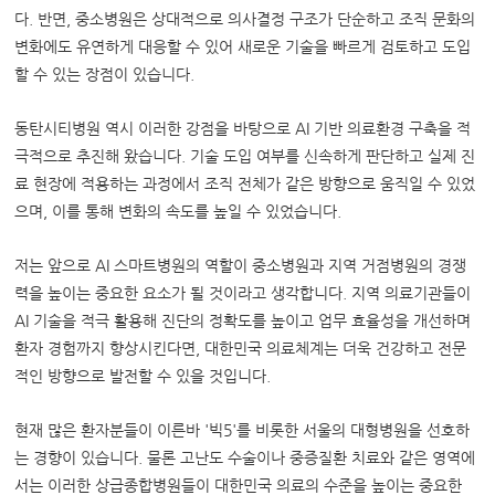
다. 반면, 중소병원은 상대적으로 의사결정 구조가 단순하고 조직 문화의
변화에도 유연하게 대응할 수 있어 새로운 기술을 빠르게 검토하고 도입
할 수 있는 장점이 있습니다.
동탄시티병원 역시 이러한 강점을 바탕으로 AI 기반 의료환경 구축을 적
극적으로 추진해 왔습니다. 기술 도입 여부를 신속하게 판단하고 실제 진
료 현장에 적용하는 과정에서 조직 전체가 같은 방향으로 움직일 수 있었
으며, 이를 통해 변화의 속도를 높일 수 있었습니다.
저는 앞으로 AI 스마트병원의 역할이 중소병원과 지역 거점병원의 경쟁
력을 높이는 중요한 요소가 될 것이라고 생각합니다. 지역 의료기관들이
AI 기술을 적극 활용해 진단의 정확도를 높이고 업무 효율성을 개선하며
환자 경험까지 향상시킨다면, 대한민국 의료체계는 더욱 건강하고 전문
적인 방향으로 발전할 수 있을 것입니다.
현재 많은 환자분들이 이른바 '빅5'를 비롯한 서울의 대형병원을 선호하
는 경향이 있습니다. 물론 고난도 수술이나 중증질환 치료와 같은 영역에
서는 이러한 상급종합병원들이 대한민국 의료의 수준을 높이는 중요한