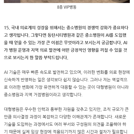
8층 VIP병동
15. 국내 의료계의 성장을 위해서는 중소병원의 경쟁력 강화가 중요하다
고 생각됩니다. 그렇다면 동탄시티병원과 같은 중소병원이 AI를 도입했
을 때 얻을 수 있는 가장 큰 이점은 무엇이라고 보시는지 궁금합니다. AI
가 병원 운영과 지역 의료 발전에 어떤 긍정적인 영향을 끼칠 수 있을 것
으로 보시는지 한 말씀 부탁드립니다.
AI 기술은 매우 빠른 속도로 발전하고 있으며, 이러한 변화를 의료 현장에
신속하게 반영하는 일은 생각보다 쉽지 않습니다. 그러나 저는 역설적으
로 이러한 변화에 가장 유연하게 대응할 수 있는 곳이 대형병원이 아니라
중소병원과 지역 거점병원이라고 생각합니다.
대형병원은 우수한 인력과 풍부한 자원을 갖추고 있지만, 조직 규모가 큰
만큼 의사결정 과정이 복잡하고 다양한 이해관계가 존재합니다. 새로운
기술을 도입하는 과정에서도 여러 부서와 구성원의 의견을 조율해야 하
기 때문에 실제 임상 현장에 적용되기까지 많은 시간과 절차가 필요합니