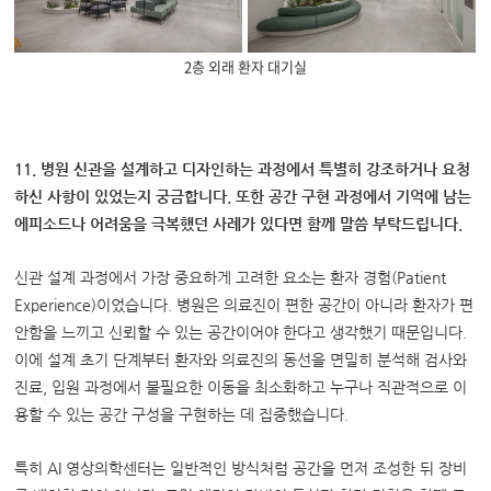
2층 외래 환자 대기실
11. 병원 신관을 설계하고 디자인하는 과정에서 특별히 강조하거나 요청
하신 사항이 있었는지 궁금합니다. 또한 공간 구현 과정에서 기억에 남는
에피소드나 어려움을 극복했던 사례가 있다면 함께 말씀 부탁드립니다.
신관 설계 과정에서 가장 중요하게 고려한 요소는 환자 경험(Patient
Experience)이었습니다. 병원은 의료진이 편한 공간이 아니라 환자가 편
안함을 느끼고 신뢰할 수 있는 공간이어야 한다고 생각했기 때문입니다.
이에 설계 초기 단계부터 환자와 의료진의 동선을 면밀히 분석해 검사와
진료, 입원 과정에서 불필요한 이동을 최소화하고 누구나 직관적으로 이
용할 수 있는 공간 구성을 구현하는 데 집중했습니다.
특히 AI 영상의학센터는 일반적인 방식처럼 공간을 먼저 조성한 뒤 장비