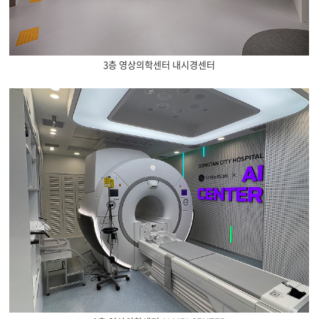
3층 영상의학센터 내시경센터