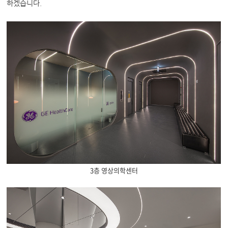
하겠습니다.
3층 영상의학센터