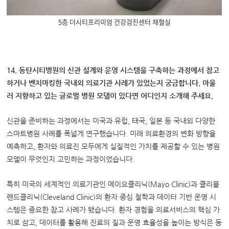
5층 더시티프리미엄 건강검진센터 채혈실
14. 동탄시티병원의 신관 설계와 운영 시스템을 구축하는 과정에서 참고
하거나 벤치마킹한 국내외 의료기관 사례가 있었는지 궁금합니다. 아울
러 지향하고 있는 글로벌 병원 모델이 있다면 어디인지 소개해 주세요.
신관을 준비하는 과정에서는 미국과 유럽, 태국, 일본 등 국내외 다양한
스마트병원 사례를 폭넓게 연구했습니다. 미래 의료환경의 변화 방향을
예측하고, 환자와 의료진 모두에게 실질적인 가치를 제공할 수 있는 병원
모델이 무엇인지 고민하는 과정이었습니다.
특히 미국의 세계적인 의료기관인 메이요클리닉(Mayo Clinic)과 클리블
랜드클리닉(Cleveland Clinic)의 환자 중심 철학과 데이터 기반 운영 시
스템은 중요한 참고 사례가 됐습니다. 환자 경험을 의료서비스의 핵심 가
치로 삼고, 데이터를 활용해 진료의 질과 운영 효율성을 높이는 방식은 동