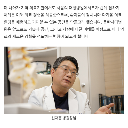
더 나아가 지역 의료기관에서도 서울의 대형병원에서조차 쉽게 접하기
어려운 미래 의료 경험을 제공함으로써, 환자들이 잠시나마 다가올 의료
환경을 체험하고 기대할 수 있는 공간을 만들고자 했습니다. 동탄시티병
원은 앞으로도 기술과 공간, 그리고 사람에 대한 이해를 바탕으로 미래 의
료의 새로운 경험을 선도하는 병원이 되고자 합니다.
신재흥 병원장님