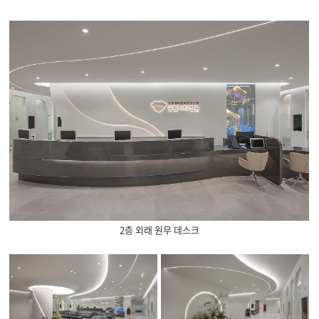
2층 외래 원무 데스크