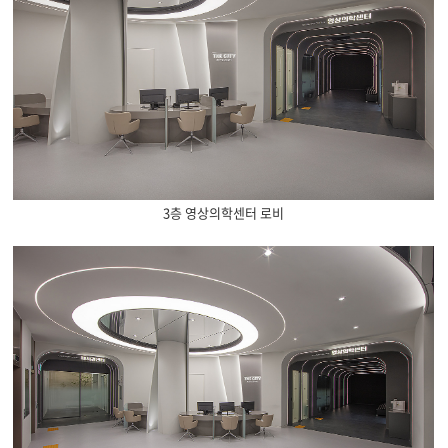
3층 영상의학센터 로비