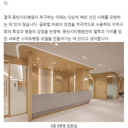
다.
결국 동탄시티병원이 추구하는 미래는 단순히 해외 선진 사례를 모방하
는 데 있지 않습니다. 글로벌 의료의 장점을 적극적으로 수용하되 지역사
회의 특성과 병원의 강점을 반영해, 동탄시티병원만의 철학과 가치를 담
은 새로운 스마트병원 모델을 만들어가는 데 있다고 생각합니다.
6층 8병동 입원실