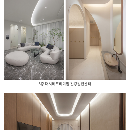
5층 더시티프리미엄 건강검진센터