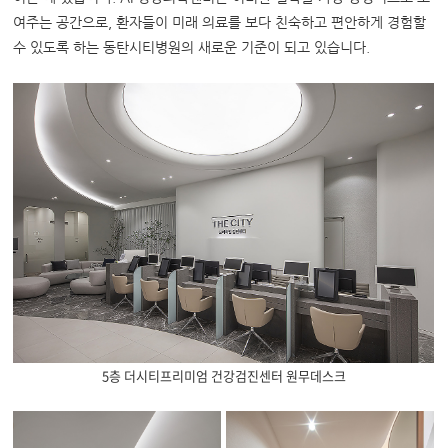
여주는 공간으로, 환자들이 미래 의료를 보다 친숙하고 편안하게 경험할
수 있도록 하는 동탄시티병원의 새로운 기준이 되고 있습니다.
5층 더시티프리미엄 건강검진센터 원무데스크