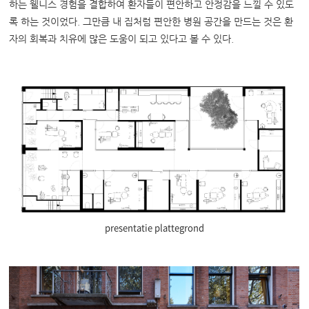
하는 웰니스 경험을 결합하여 환자들이 편안하고 안정감을 느낄 수 있도
록 하는 것이었다. 그만큼 내 집처럼 편안한 병원 공간을 만드는 것은 환
자의 회복과 치유에 많은 도움이 되고 있다고 볼 수 있다.
presentatie plattegrond