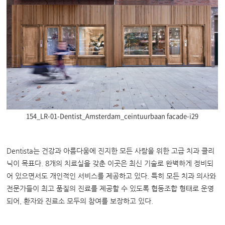
154_LR-01-Dentist_Amsterdam_ceintuurbaan facade-i29
Dentista는 건강과 아름다움에 진지한 모든 사람을 위한 고급 치과 클리
닉이 목표다. 8개의 치료실을 갖춘 이곳은 최신 기술로 완벽하게 정비되
어 있으면서도 개인적인 서비스를 제공하고 있다. 특히 모든 치과 의사와
전문가들이 최고 품질의 진료를 제공할 수 있도록 협동조합 형태로 운영
되어, 환자와 진료소 모두의 참여를 보장하고 있다
.