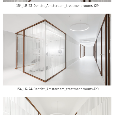
154_LR-23-Dentist_Amsterdam_treatment rooms-i29
154_LR-24-Dentist_Amsterdam_treatment rooms-i29