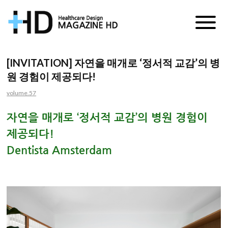
매
거
[INVITATION] 자연을 매개로 ‘정서적 교감’의 병
원 경험이 제공되다!
진
volume.57
HD
자연을 매개로 ‘정서적 교감’의 병원 경험이
제공되다!
Dentista Amsterdam