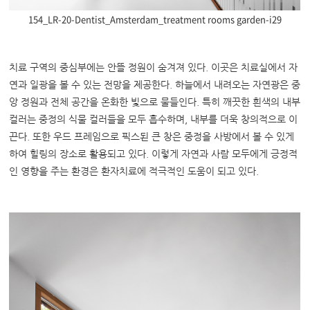
154_LR-20-Dentist_Amsterdam_treatment rooms garden-i29
치료 구역의 중심부에는 안뜰 정원이 숨겨져 있다. 이곳은 치료실에서 자
연과 일광을 볼 수 있는 전망을 제공한다. 하늘에서 내려오는 자연광은 중
앙 정원과 전체 공간을 온화한 빛으로 물들인다. 특히 깨끗한 흰색의 내부
컬러는 중정의 식물 컬러들을 모두 흡수하며, 내부를 더욱 창의적으로 이
끈다. 또한 우드 프레임으로 픽스된 큰 창은 중정을 사방에서 볼 수 있게
하여 힐링의 장소로 활용되고 있다. 이렇게 자연과 사람 모두에게 긍정적
인 영향을 주는 환경은 환자치료에 적극적인 도움이 되고 있다.