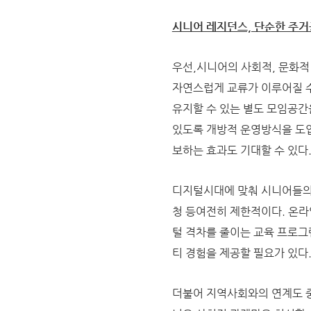
시니어 레지던스, 단순한 주
우선,시니어의 사회적, 문화
자연스럽게 교류가 이루어질 수
유지할 수 있는 별도 모임공간
있도록 개방적 운영방식을 도
보하는 효과도 기대할 수 있다
디지털시대에 맞춰 시니어들의
청 등여전히 제한적이다. 온라
털 격차를 줄이는 교육 프로그
티 경험을 제공할 필요가 있다
더불어 지역사회와의 연계도 중