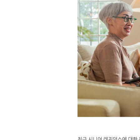
최근 시니어 레지던스에 대한 