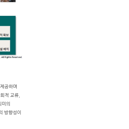
 제공하며
회적 교류,
의미의
공간의 방향성이