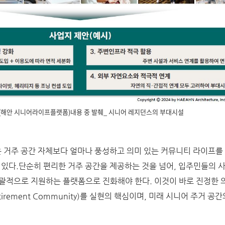
P(해안 시니어라이프플랫폼)내용 중 발췌_ 시니어 레지던스의 부대시설
 거주 공간 자체보다 얼마나 풍성하고 의미 있는 커뮤니티 라이프를
 있다.단순히 편리한 거주 공간을 제공하는 것을 넘어, 입주민들의 사
괄적으로 지원하는 플랫폼으로 진화해야 한다. 이것이 바로 진정한 
e Retirement Community)를 실현의 핵심이며, 미래 시니어 주거 