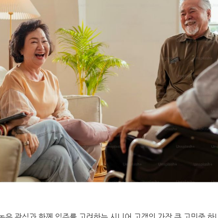
높은 관심과 함께 입주를 고려하는 시니어 고객의 가장 큰 고민중 하