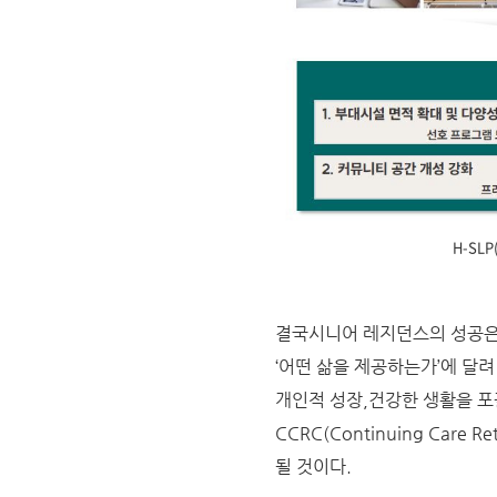
H-SL
결국시니어 레지던스의 성공은
‘어떤 삶을 제공하는가’에 달려
개인적 성장,건강한 생활을 포
CCRC(Continuing Car
될 것이다.