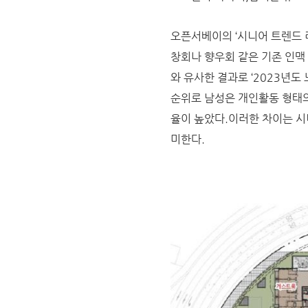
오픈서베이의 ‘시니어 트렌드 리
창회나 향우회 같은 기존 인맥
와 유사한 결과로 ‘2023년도
순위로 남성은 개인활동 형태
율이 높았다.이러한 차이는 시
미한다.