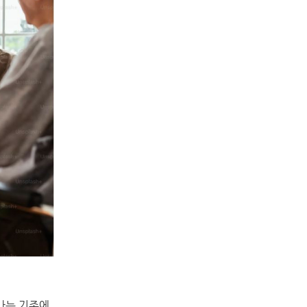
나는 기존에