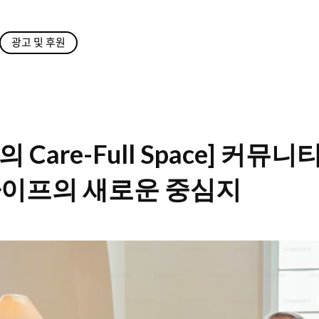
광고 및 후원
Care-Full Space] 커뮤니
라이프의 새로운 중심지