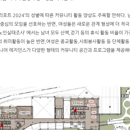
포트 2024’의 성별에 따른 커뮤니티 활동 양상도 주목할 만하다. 
 중심의 모임을 선호하는 반면, 여성들은 새로운 관계 형성에 더 적극
 노인실태조사’ 에서는 남녀 모두 산책,걷기 등의 휴식 활동 비율이 가
의 취미활동이 높은 반면,여성은 종교활동,사회봉사활동 등 단체활동
니어 레지던스가 다양한 형태의 커뮤니티 공간과 프로그램을 제공해