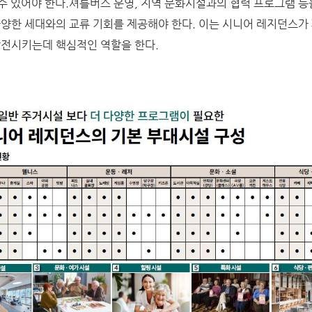
수 있어야 한다.셔틀버스 운영, 지역 문화시설과의 협력 프로그램 등
다양한 세대와의 교류 기회를 제공해야 한다. 이는 시니어 레지던스가
발전시키는데 핵심적인 역할을 한다.