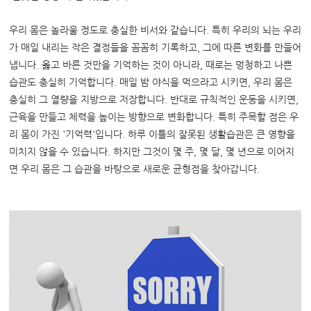
우리 몸은 놀라울 정도로 충실한 비서와 같습니다. 특히 우리의 뇌는 우리
가 매일 내리는 작은 결정들을 꼼꼼히 기록하고, 그에 따른 변화를 만들어
냅니다. 옳고 바른 것만을 기억하는 것이 아니라, 때로는 멍청하고 나쁜
습관도 충실히 기억합니다. 매일 밤 야식을 먹으라고 시키면, 우리 몸은
충실히 그 열량을 지방으로 저장합니다. 반대로 규칙적인 운동을 시키면,
근육을 만들고 체력을 높이는 방향으로 변화합니다. 특히 주목할 점은 우
리 몸이 가진 '기억력'입니다. 하루 이틀의 잘못된 생활습관은 큰 영향을
미치지 않을 수 있습니다. 하지만 그것이 몇 주, 몇 달, 몇 년으로 이어지
면 우리 몸은 그 습관을 바탕으로 새로운 균형점을 찾아갑니다.