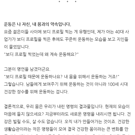
운동은 나 자신, 내 몸과의 약속입니다.
요즘 젊은이들 사이에 보디 프로필 찍는 게 유행인데, 제가 아는 40대 사
업가가 보디 프로필을 찍은 후에도 꾸준히 운동하는 모습을 보고 지인들
이 물었답니다.
"보디 프로필 찍었는데 왜 계속 운동해요?"
그분이 명언을 남겼더군요.
"보디 프로필 때문에 운동하나요? 내 몸을 위해서 운동하는 거죠!"
그렇습니다. 남들에게 보여주기 위해 운동하는 것이 아니라 100세 시대
건강한 장수를 위해 운동하는 겁니다.
결론적으로, 우리 몸은 우리가 내린 명령의 결과물입니다. 현재의 모습이
마음에 들지 않으세요? 지금부터라도 새로운 명령을 내리시면 됩니다. 건
강은 빌릴 수도, 살 수도 없습니다. 오직 내가 만들어가는 것이죠. 건강한
생활습관이라는 작은 명령들이 모여 결국 건강한 몸이라는 큰 변화를 만