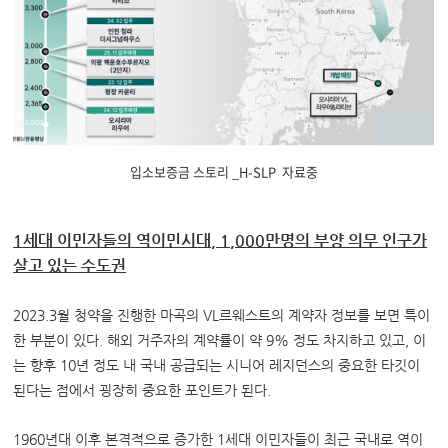
입소보증금 스토리 _H-SLP 자료중
1세대 이민자들의 역이민시대, 1,000만명의 부양 의무 인구가
살고 있는 수도권
2023.3월 청약을 진행한 마곡의 VL르웨스트의 계약자 정보를 보면 특이
한 부분이 있다. 해외 거주자의 계약률이 약 9% 정도 차지하고 있고, 이
는 향후 10년 정도 내 국내 공급되는 시니어 레지던스의 중요한 타깃이
된다는 점에서 굉장히 중요한 포인트가 된다.
1960년대 이후 본격적으로 증가한 1세대 이민자들이 최근 국내로 역이