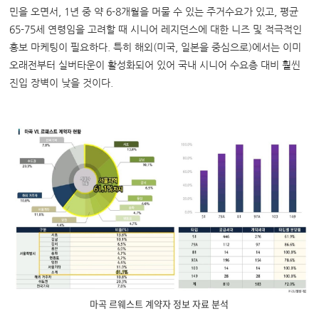
민을 오면서, 1년 중 약 6-8개월을 머물 수 있는 주거수요가 있고, 평균
65-75세 연령임을 고려할 때 시니어 레지던스에 대한 니즈 및 적극적인
홍보 마케팅이 필요하다. 특히 해외(미국, 일본을 중심으로)에서는 이미
오래전부터 실버타운이 활성화되어 있어 국내 시니어 수요층 대비 훨씬
진입 장벽이 낮을 것이다.
마곡 르웨스트 계약자 정보 자료 분석