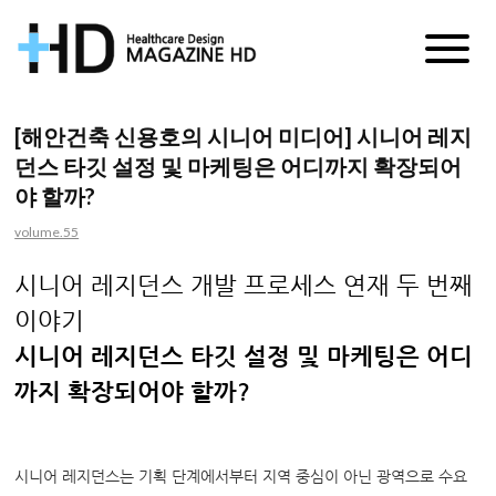
매
거
[해안건축 신용호의 시니어 미디어] 시니어 레지
던스 타깃 설정 및 마케팅은 어디까지 확장되어
진
야 할까?
HD
volume.55
시니어 레지던스 개발 프로세스 연재 두 번째
이야기
시니어 레지던스 타깃 설정 및 마케팅은 어디
까지 확장되어야 할까?
시니어 레지던스는 기획 단계에서부터 지역 중심이 아닌 광역으로 수요