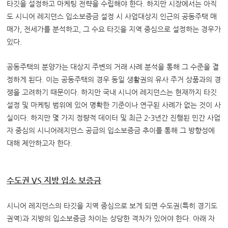
타깃을 설정하고 마케팅 전략을 수립해야 한다. 하지만 시장에서는 아직
도 시니어 레지던스 입소보증금 설정 시 사업대상지 인근의 공동주택 매
매가, 전세가를 분석하고, 그 수요 타깃을 지역 중심으로 설정하는 경우가
있다.
공동주택의 분양가는 대상지 주변의 거래 사례 분석을 통해 그 수준을 결
정하게 된다. 이는 공동주택의 경우 동일 생활권의 유사 주거 상품과의 경
쟁을 고려하기 때문이다. 하지만 국내 시니어 레지던스는 현재까지 타깃
설정 및 마케팅 범위에 있어 명확한 기준이나 연구된 사례가 없는 것이 사
실이다. 하지만 몇 가지 정량적 데이터 및 최근 2-3년간 진행된 민간 사업
자 중심의 시니어레지던스 공급의 입소보증금 추이를 통해 그 방향성에
대해 제안하고자 한다.
수도권 VS 지방 입소 보증금
시니어 레지던스의 타깃을 지역 중심으로 보게 되면 수도권(특히 경기도
권역)과 지방의 입소보증금 차이는 상당한 격차가 있어야 한다. 아래 자