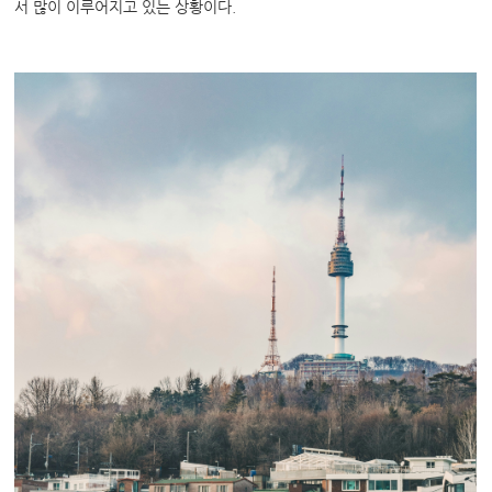
서 많이 이루어지고 있는 상황이다
.