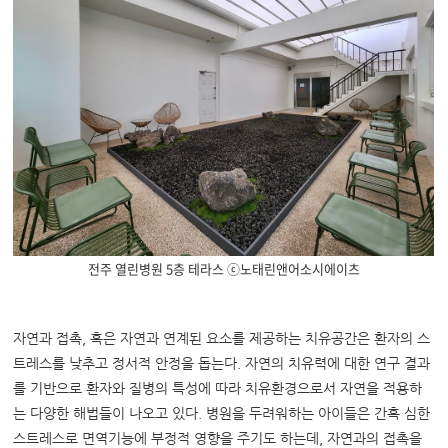
전주 열린병원 5층 테라스 ⓒ노태린앤어소시에이츠
자연과 접촉, 혹은 자연과 연계된 요소를 제공하는 치유공간은 환자의 스
트레스를 낮추고 정서적 안정을 돕는다. 자연의 치유력에 대한 연구 결과
를 기반으로 환자와 질병의 특성에 따라 치유환경으로서 자연을 적용하
는 다양한 해법들이 나오고 있다. 병원을 두려워하는 아이들은 간혹 심한
스트레스로 면역기능에 부정적 영향을 주기도 하는데, 자연과의 접촉을