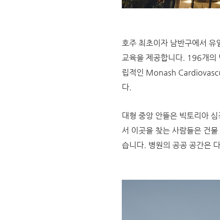
호주 최초이자 남반구에서 유일
교육을 제공합니다. 196개의 
립적인 Monash Cardiovasc
다.
대형 중앙 안뜰은 빅토리아 심
서 이곳을 찾는 사람들은 건물
습니다. 병원의 공공 공간은 