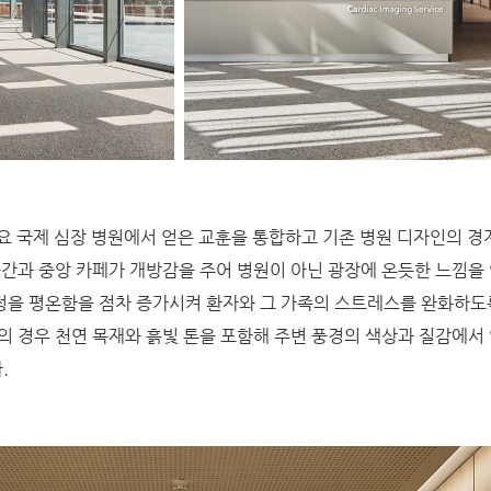
요 국제 심장 병원에서 얻은 교훈을 통합하고 기존 병원 디자인의 경
공간과 중앙 카페가 개방감을 주어 병원이 아닌 광장에 온듯한 느낌을
정을 평온함을 점차 증가시켜 환자와 그 가족의 스트레스를 완화하도
 경우 천연 목재와 흙빛 톤을 포함해 주변 풍경의 색상과 질감에서
.