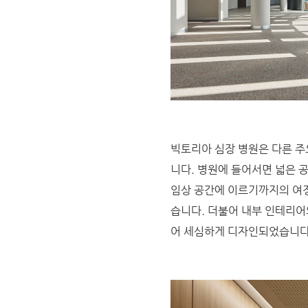
빅토리아 심장 병원은 다른 주
니다. 병원에 들어서면 넓은 
임상 공간에 이르기까지의 여
습니다. 더불어
내부 인테리어의
어
세심하게 디자인되었습니다