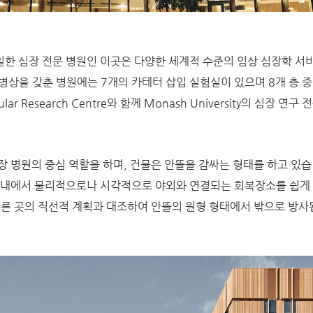
한 심장 전문 병원인 이곳은 다양한 세계적 수준의 임상 심장학 서비
병상을 갖춘 병원에는 7개의 카테터 삽입 실험실이 있으며 8개 층 중
ular Research Centre와 함께 Monash University의 심장 연
장 병원의 중심 역할을 하며, 건물은 안뜰을 감싸는 형태를 하고 있습
 내에서 물리적으로나 시각적으로 야외와 연결되는 회복장소를 쉽게 
다른 곳의 직선적 계획과 대조하여 안뜰의 원형 형태에서 밖으로 방사