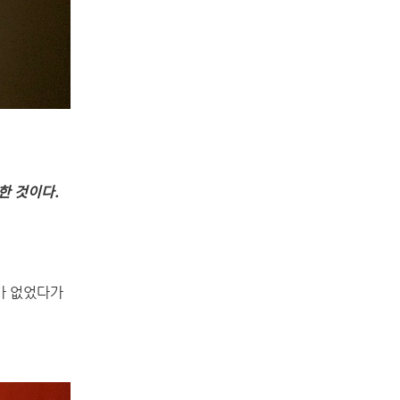
한 것이다
.
회가 없었다가