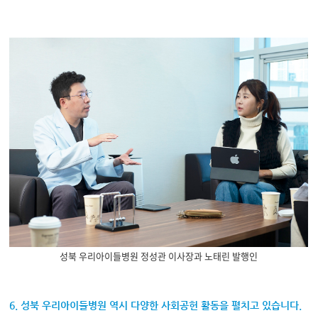
성북 우리아이들병원 정성관 이사장과 노태린 발행인
6. 성북 우리아이들병원 역시 다양한 사회공헌 활동을 펼치고 있습니다.