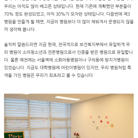
우리는 아직도 많이 배고픈 상태입니다. 현재 기존에 계획했던 부분들이
70% 정도 완성되었고, 아직 30%가 모자란 상태입니다. 다음번에 제3
병원을 만들게 될 때면, 지금의 병원보다 더 많이 채워져서 운영되지 않을
까 생각해 봅니다.
솔직히 말씀드리면 지금 현재, 전국적으로 보건복지부에서 유일하게 우
리 병원이 소아청소년과 전문병원으로서 인증을 받은 병원으로 유일합니
다. 물론 예전에는 서울역에 소화아동병원이나 구의동에 방지거병원이
있었습니다. 지금도 대학병원에 어린이병원이 있지만, 우리 병원처럼 특
색을 가진 병원은 우리가 최초라고 볼 수 있습니다.