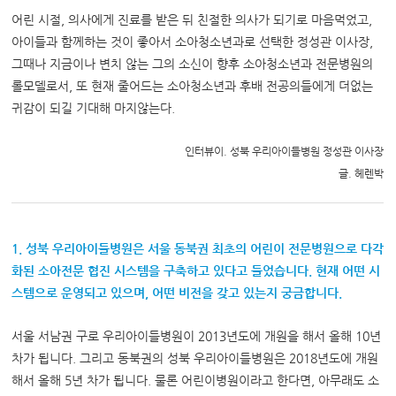
어린 시절, 의사에게 진료를 받은 뒤 친절한 의사가 되기로 마음먹었고,
아이들과 함께하는 것이 좋아서 소아청소년과로 선택한 정성관 이사장,
그때나 지금이나 변치 않는 그의 소신이 향후 소아청소년과 전문병원의
롤모델로서, 또 현재 줄어드는 소아청소년과 후배 전공의들에게 더없는
귀감이 되길 기대해 마지않는다.
인터뷰이. 성북 우리아이들병원 정성관 이사장
글. 헤렌박
1. 성북 우리아이들병원은 서울 동북권 최초의 어린이 전문병원으로 다각
화된 소아전문 협진 시스템을 구축하고 있다고 들었습니다. 현재 어떤 시
스템으로 운영되고 있으며, 어떤 비전을 갖고 있는지 궁금합니다.
서울 서남권 구로 우리아이들병원이 2013년도에 개원을 해서 올해 10년
차가 됩니다. 그리고 동북권의 성북 우리아이들병원은 2018년도에 개원
해서 올해 5년 차가 됩니다. 물론 어린이병원이라고 한다면, 아무래도 소