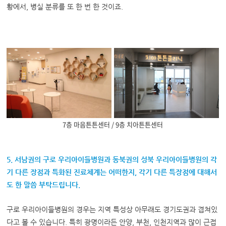
황에서, 병실 분류를 또 한 번 한 것이죠.
7층 마음튼튼센터 / 9층 치아튼튼센터
5. 서남권의 구로 우리아이들병원과 동북권의 성북 우리아이들병원의 각
기 다른 장점과 특화된 진료체계는 어떠한지, 각기 다른 특장점에 대해서
도 한 말씀 부탁드립니다.
구로 우리아이들병원의 경우는 지역 특성상 아무래도 경기도권과 겹쳐있
다고 볼 수 있습니다. 특히 광명이라든 안양, 부천, 인천지역과 많이 근접