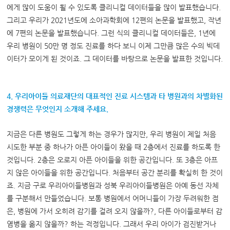
에게 많이 도움이 될 수 있도록 클리니컬 데이터들을 많이 발표했습니다.
그리고 우리가 2021년도에 소아과학회에 12편의 논문을 발표했고, 작년
에 7편의 논문을 발표했습니다. 그런 식의 클리니컬 데이터들은, 1년에
우리 병원이 50만 명 정도 진료를 하다 보니 이제 그만큼 많은 수의 빅데
이터가 모이게 된 것이죠. 그 데이터를 바탕으로 논문을 발표한 것입니다.
4. 우리아이들 의료재단의 대표적인 진료 시스템과 타 병원과의 차별화된
경쟁력은 무엇인지 소개해 주세요.
지금은 다른 병원도 그렇게 하는 경우가 많지만, 우리 병원이 제일 처음
시도한 부분 중 하나가 아픈 아이들이 왔을 때 2층에서 진료를 하도록 한
것입니다. 2층은 오로지 아픈 아이들을 위한 공간입니다. 또 3층은 아프
지 않은 아이들을 위한 공간입니다. 처음부터 공간 분리를 확실히 한 것이
죠. 지금 구로 우리아이들병원과 성북 우리아이들병원은 아예 동선 자체
를 구분해서 만들었습니다. 보통 병원에서 어머니들이 가장 두려워한 점
은, 병원에 가서 오히려 감기를 걸려 오지 않을까?, 다른 아이들로부터 감
염병을 옮지 않을까? 하는 걱정입니다. 그래서 우리 아이가 검진받거나