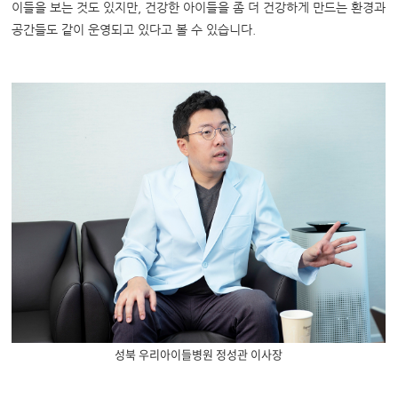
이들을 보는 것도 있지만, 건강한 아이들을 좀 더 건강하게 만드는 환경과
공간들도 같이 운영되고 있다고 볼 수 있습니다.
성북 우리아이들병원 정성관 이사장