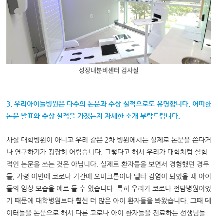
성장내분비센터 검사실
3. 우리아이들병원은 다수의 논문과 수상 실적으로도 유명합니다. 어떠한
논문 발표와 수상 실적을 가졌는지 자세한 소개 부탁드립니다.
사실 대학병원이 아니고 우리 같은 2차 병원에서는 실제로 논문을 쓴다거
나 연구하기가 굉장히 어렵습니다. 그렇다고 해서 우리가 대학처럼 실험
적인 논문을 쓰는 것은 아닙니다. 실제로 환자들을 보면서 경험했던 경우
들, 가령 이번에 코로나 기간에 오미크론이나 델타 감염이 되었을 때 아이
들의 임상 모습을 예로 들 수 있습니다. 특히 우리가 코로나 전담병원이었
기 때문에 대학병원보다 훨씬 더 많은 아이 환자들을 봐왔습니다. 그때 데
이터들을 논문으로 해서 다른 코로나 아이 환자들을 진료하는 선생님들