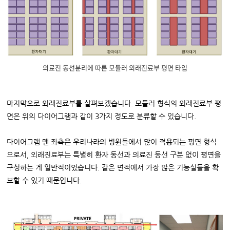
의료진 동선분리에 따른 모듈러 외래진료부 평면 타입
마지막으로 외래진료부를 살펴보겠습니다. 모듈러 형식의 외래진료부 평
면은 위의 다이어그램과 같이 3가지 정도로 분류할 수 있습니다.
다이어그램 맨 좌측은 우리나라의 병원들에서 많이 적용되는 평면 형식
으로서, 외래진료부는 특별히 환자 동선과 의료진 동선 구분 없이 평면을
구성하는 게 일반적이었습니다. 같은 면적에서 가장 많은 기능실들을 확
보할 수 있기 때문입니다.