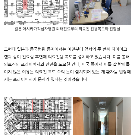
일본 아시카가적십자병원 외래진료부의 의료진 전용복도와 진찰실
그런데 일본과 중국병원 등지에서는 예전부터 앞서의 두 번째 다이어그
램과 같이 진료실 후면에 의료진용 복도를 설치하고 있습니다. 이를 통해
의료진의 프라이버시와 안전을 도모한 건대, 미국 쪽에서 이를 잘 받아들
이지 않은 이유는 의료진 복도 쪽의 문이 설치되어 있는 게 환자들 입장에
서는 프라이버시에 문제가 있다는 것이었습니다.