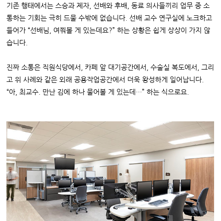
기존 행태에서는 스승과 제자, 선배와 후배, 동료 의사들끼리 업무 중 소
통하는 기회는 극히 드물 수밖에 없습니다. 선배 교수 연구실에 노크하고
들어가 “선배님, 여쭤볼 게 있는데요?” 하는 상황은 쉽게 상상이 가지 않
습니다.
진짜 소통은 직원식당에서, 카페 앞 대기공간에서, 수술실 복도에서, 그리
고 위 사례와 같은 외래 공용작업공간에서 더욱 왕성하게 일어납니다.
“아, 최교수. 만난 김에 하나 물어볼 게 있는데…” 하는 식으로요.