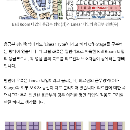
Ball Room 타입의 응급부 평면(좌)와 Linear 타입의 응급부 평면(우)
응급부 평면형식에서도 ‘Linear Type’이라고 해서 Off-Stage를 구분하
는 방식이 있습니다. 위 그림 좌측은 일반적으로 익숙한 Ball Room 타입
의 응급부로서, 각 병실 앞의 복도를 의료진과 보호자들이 공유하는 형태
입니다.
반면에 우측은 Linear 타입이라고 불리는데, 의료진의 근무영역(Off-
Stage)과 외부 보호자 동선이 따로 분리되어 있습니다. 의료진에 대한 폭
력사고가 특히 빈번한 응급부의 경우 이러한 평면 타입의 적용도 고려할
만한 하다고 생각합니다.