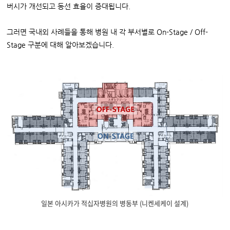
버시가 개선되고 동선 효율이 증대됩니다.
그러면 국내외 사례들을 통해 병원 내 각 부서별로 On-Stage / Off-
Stage 구분에 대해 알아보겠습니다.
일본 아시카가 적십자병원의 병동부 (니켄세케이 설계)