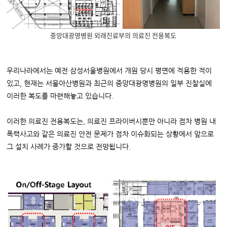
중앙대광명병원 외래진료부의 의료진 전용복도
우리나라에서는 예전 삼성서울병원에서 개원 당시 평면에 적용한 적이
있고, 현재는 서울아산병원과 최근의 중앙대광명병원의 일부 진찰실에
이러한 복도를 마련해놓고 있습니다.
이러한 의료진 전용복도는, 의료진 프라이버시뿐만 아니라 점차 병원 내
폭력사고와 같은 의료진 안전 문제가 점차 이슈화되는 상황에서 앞으로
그 설치 사례가 증가할 것으로 전망됩니다.