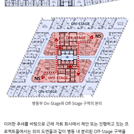
병동부 On-Stage와 Off-Stage 구역의 분리
이러한 추세를 바탕으로 근래 저희 회사에서 제안 또는 진행하고 있는 프
로젝트들에서는 위의 도면들과 같이 병동 내 분리된 Off-Stage 구역을