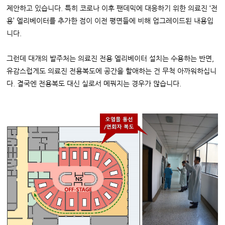
제안하고 있습니다. 특히 코로나 이후 팬데믹에 대응하기 위한 의료진 ‘전
용’ 엘리베이터를 추가한 점이 이전 평면들에 비해 업그레이드된 내용입
니다.
그런데 대개의 발주처는 의료진 전용 엘리베이터 설치는 수용하는 반면,
유감스럽게도 의료진 전용복도에 공간을 할애하는 건 무척 아까워하십니
다. 결국엔 전용복도 대신 실로서 메꿔지는 경우가 많습니다.