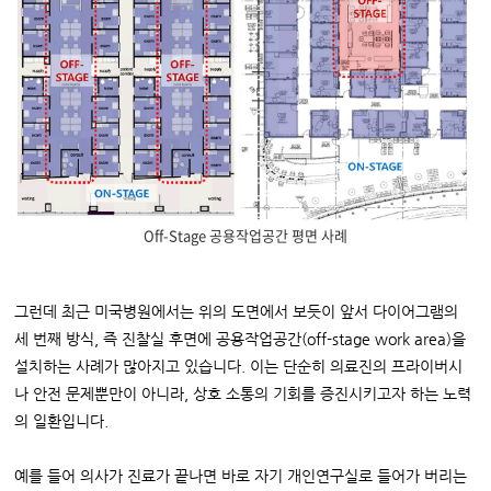
Off-Stage 공용작업공간 평면 사례
그런데 최근 미국병원에서는 위의 도면에서 보듯이 앞서 다이어그램의
세 번째 방식, 즉 진찰실 후면에 공용작업공간(off-stage work area)을
설치하는 사례가 많아지고 있습니다. 이는 단순히 의료진의 프라이버시
나 안전 문제뿐만이 아니라, 상호 소통의 기회를 증진시키고자 하는 노력
의 일환입니다.
예를 들어 의사가 진료가 끝나면 바로 자기 개인연구실로 들어가 버리는