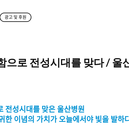
광고 및 후원
함으로 전성시대를 맞다 / 울
로 전성시대를 맞은 울산병원
귀한 이념의 가치가 오늘에서야 빛을 발하다