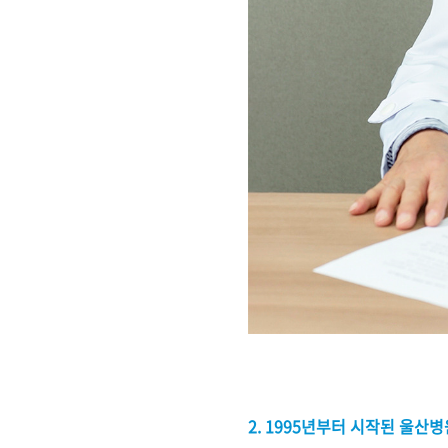
2. 1995년부터 시작된 울