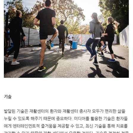
기술
발달된 기술은 재활센터의 환자와 재활센터 종사자 모두가 편리한 삶을
누릴 수 있도록 해주기 때문에 중요하다. 미디어를 활용한 기술은 환자들
에게 엔터테인먼트적 즐거움을 제공할 수 있고, 최신 기술을 통해 치료를