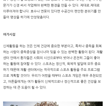
문가가 신경 써서 작업해야 완벽한 환경을 만들 수 있다. 제대로.제대로
이루어져야 합니다. 호수나 연못이 있다면 수공간이 편안한 분위기를 만
들어 명상을 하기에 안성맞춤이다.
여가시설
신체활동을 하는 것은 인체 건강에 중요한 부분이고, 특히나 중독을 회복
하는 사람이 중독증상을 잠시나마 잊을 수 있는 완벽한 활동이 된다. 재활
센터 안에서 환자들은 사회의 시선으로부터 벗어나 온전히 그들이 좋아
하는 활동에 참여할 수 있다. 스포츠는 정신적, 육체적 발달에 모두 중요
하기 때문에 재활 센터에서는 적극적으로 스포츠 활동을 주요 프로그램
으로 계획할 것이다. 우리가 어렸을 때부터 스포츠 게임은 매우 추천되었
고, 어른들에게는 여가 활동이 신체적으로나 정신적으로 좋은 건강을 보
장하는 데 큰 도움이 될 수 있다.