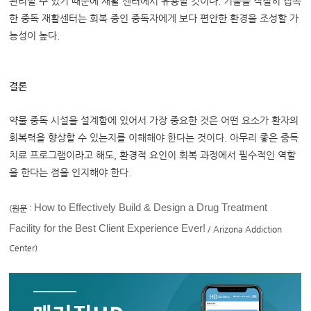
관리할 수 있기 때문에 재활 센터에서 유용할 것이다. 기술을 적절히 접목
한 중독 재활센터는 회복 중인 중독자에게 보다 편안한 환경을 조성할 가
능성이 높다.
결론
약물 중독 시설을 설계함에 있어서 가장 중요한 것은 어떤 요소가 환자의
회복력을 향상할 수 있는지를 이해해야 한다는 것이다. 아무리 좋은 중독
치료 프로그램이라고 해도, 환경적 요인이 회복 과정에서 필수적인 역할
을 한다는 점을 인지해야 한다.
How to Effectively Build & Design a Drug Treatment
(원문 :
Facility for the Best Client Experience Ever!
/ Arizona Addiction
Center)