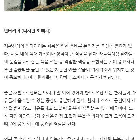
인테리어 (디자인 & 배치)
재활센터의 인테리어는 회복을 위한 올바른 분위기를 조성할 필요가 있
다. 시설 내의 색채 계획이나 장식이 큰 역할을 한다. 하늘색처럼 환자들
의 눈길을 사로잡는 색을 쓰는 등 적절한 색상을 조합하는 것이 중요하다.
또한 집중력을 높일 수 있는 차분한 예술 작품이 적재적소에 위치하는 것
이 중요하다. 이는 환자들이 사용하는 소파나 가구까지 해당된다.
좋은 재활치료센터는 배치가 잘 되어 있어야 한다. 우선 모든 환자들이 자
유롭게 움직일 수 있는 공간이 충분해야 한다. 환자가 스스로 공간에서 제
약을 받지 않고 자유롭다고 느낄 때 회복에 집중할 수 있기 때문이다. 또
한 자연 채광과 공기 순환은 감정 조절과 우울증 방지에 크게 도움이 되기
때문에 중독 회복에 중요한 역할을 한다.
외부 공간이 잘 조성되어 있는지도 중요하다.
조경도 세세한 부분까지 전