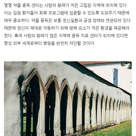
몇몇 약물 중독 센터는 사람의 왕래가 적은 고립된 지역에 위치해 있다.
이는 입원 환자들이 회복 프로그램에 집중할 수 있도록 도와주기 때문에
매우 중요하다. 약물 중독은 보통 정신질환과 공생 장애와 연관되어 있다.
때문에 정신이 제대로 작동하기 위해 방해 요소가 적은 환경을 제공해야
한다. 혹여 사람의 왕래가 많은 지역에 중독 치료 센터가 위치해 있다면
항상 외부 세계로부터 병원을 완전히 차단할 것이다.