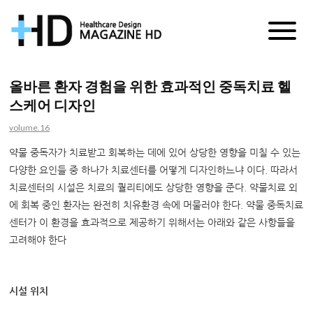
매
거
올바른 환자 경험을 위한 효과적인 중독치료 헬
스케어 디자인
진
volume.16
HD
약물 중독자가 치료받고 회복하는 데에 있어 상당한 영향을 미칠 수 있는
다양한 요인들 중 하나가 치료센터를 어떻게 디자인하느냐 이다. 따라서
치료센터의 시설은 치료의 퀄리티에도 상당한 영향을 준다. 약물치료 외
에 회복 중인 환자는 완전히 치유환경 속에 머물러야 한다. 약물 중독치료
센터가 이 환경을 효과적으로 제공하기 위해서는 아래와 같은 사항들을
고려해야 한다
시설 위치