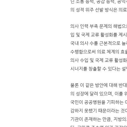
닌 소통 능력, 공감 능력, 공
의 성적 위주 선발 방식은 의
의사 인력 부족 문제의 해법으로 그
입 및 국제 교류 활성화를 제시
국내 의사 수를 근본적으로 늘
수행함으로써 의료 체계의 효율
의사 수입 및 국제 교류 활성
시너지를 창출할 수 있다는 설
물론 이 같은 방안에 대해 반
의 성장에 달려 있으며, 이를
국민이 공공병원을 기피하는 이
감하지 못했기 때문이라는 것
기관이 존재하는 만큼, 지방의