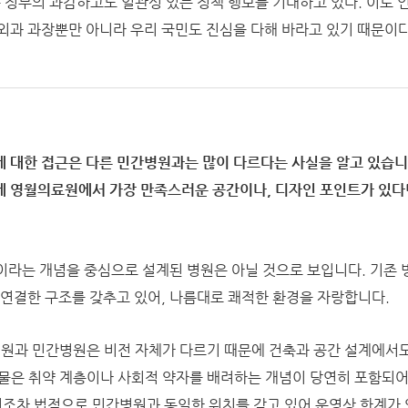
은 정부의 과감하고도 일관성 있는 정책 행보를 기대하고 있다. 이로 
외과 과장뿐만 아니라 우리 국민도 진심을 다해 바라고 있기 때문이다
에 대한 접근은 다른 민간병원과는 많이 다르다는 사실을 알고 있습니
에 영월의료원에서 가장 만족스러운 공간이나, 디자인 포인트가 있다
이라는 개념을 중심으로 설계된 병원은 아닐 것으로 보입니다. 기존 
 연결한 구조를 갖추고 있어, 나름대로 쾌적한 환경을 자랑합니다.
병원과 민간병원은 비전 자체가 다르기 때문에 건축과 공간 설계에서도
물은 취약 계층이나 사회적 약자를 배려하는 개념이 당연히 포함되어
조차 법적으로 민간병원과 동일한 위치를 갖고 있어 운영상 한계가 