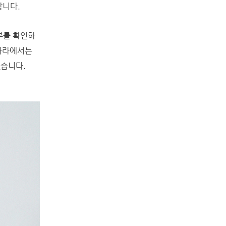
합니다.
부를 확인하
리나라에서는
있습니다.