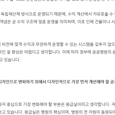
독립채산제 방식으로 운영되기 때문에, 수익 계산에서 자유로울 수 
 개념은 곧 수익 구조에 맞춘 운영을 의미하며, 이로 인해 건물이나 
비전에 맞게 수익과 무관하게 운영할 수 있는 시스템을 갖추지 않으
인 질 향상은 어렵다고 생각합니다. 이에 따라 정부에 공공병원의 
고 있습니다.
디자인으로 변화하기 위해서 디자인적으로 가장 먼저 개선해야 할 
자 중심으로 가장 변화해야 할 부분은 응급실이라고 생각합니다. 저
고 있습니다. 응급실은 병원의 핵심이며, 병원의 전 자원이 동원되