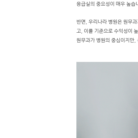
응급실의 중요성이 매우 높습니
반면, 우리나라 병원은 원무과
고, 이를 기준으로 수익성이 
원무과가 병원의 중심이지만, 