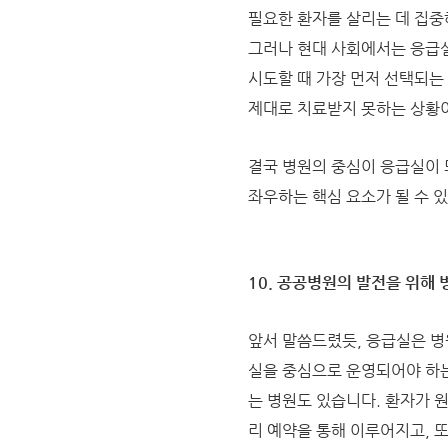
필요한 환자를 살리는 데 집중
그러나 현대 사회에서는 응급실
시도할 때 가장 먼저 선택되는
제대로 치료받지 못하는 상황
결국 병원의 중심이 응급실이
좌우하는 핵심 요소가 될 수 
10. 공공병원의 발전을 위해
앞서 말씀드렸듯, 응급실은 병
실을 중심으로 운영되어야 하는
는 병원도 있습니다. 환자가 
리 예약을 통해 이루어지고, 