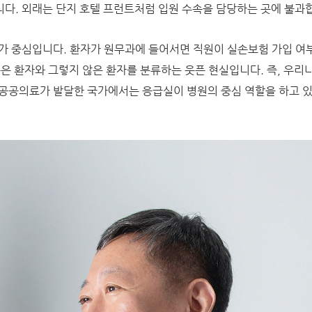
다. 외래는 단지 호텔 프런트처럼 입원 수속을 담당하는 곳에 불과
가 중심입니다. 환자가 원무과에 들어서면 직원이 실손보험 가입 여
높은 환자와 그렇지 않은 환자를 분류하는 웃픈
현실입니다. 즉, 우
공공의료가 발달한 국가에서는 응급실이 병원의 중심 역할을 하고 