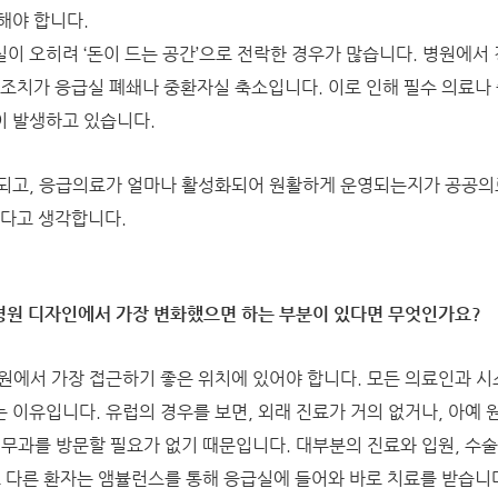
해야 합니다.
이 오히려 ‘돈이 드는 공간’으로 전락한 경우가 많습니다. 병원에서
 조치가 응급실 폐쇄나 중환자실 축소입니다. 이로 인해 필수 의료나
이 발생하고 있습니다.
 되고, 응급의료가 얼마나 활성화되어 원활하게 운영되는지가 공공의
있다고 생각합니다.
 병원 디자인에서 가장 변화했으면 하는 부분이 있다면 무엇인가요?
원에서 가장 접근하기 좋은 위치에 있어야 합니다. 모든 의료인과 
 이유입니다. 유럽의 경우를 보면, 외래 진료가 거의 없거나, 아예 
원무과를 방문할 필요가 없기 때문입니다. 대부분의 진료와 입원, 수술
또 다른 환자는 앰뷸런스를 통해 응급실에 들어와 바로 치료를 받습니