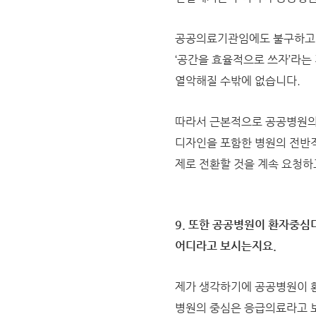
공공의료기관임에도 불구하고 
‘공간을 효율적으로 쓰자’라는
열악해질 수밖에 없습니다.
따라서 근본적으로 공공병원의 
디자인을 포함한 병원의 전반적
제로 전환할 것을 계속 요청하
9. 또한 공공병원이 환자중심
어디라고 보시는지요.
제가 생각하기에 공공병원이 환
병원의 중심은 응급의료라고 보