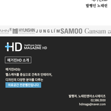
발행인 노태린
매거진HD 소개
매거진HD는
헬스케어를 중심으로 건축과 인테리어,
디자인의 다양한 분야를 다루는
의료공간 전문웹진입니다
발행처. 노태린앤어소시에이츠
02.586.5930
hdmaga@naver.com