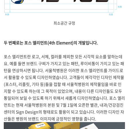
최소공간 규정
두 번째로는 포스 엘리먼트(4th Element)의 개발입니다.
포스 엘리먼트란 로고, 서체, 컬러를 제외한 모든 시각적 요소를 말하는데
요. 예를 들면 브랜드 구찌가 가지고 있는 패턴, 루이비통이 가지고 있는 패
턴을 연상하시면 됩니다. 서울척병원은 이러한 포스 엘리먼트를 가이드로
서 활용할 수 있도록 디자인하였습니다. 고객들이 제각각인 디자인 제작물
(포스터, 리플릿, 기타 등)들을 접할 때 서울척병원의 제작물임을 바로 인
지할 수 있도록 하는데 그 목적이 있었으며, 내용이 다른 디자인들도 모두
통일되어 보일 수 있도록 하기 위해서 새롭게 디자인하였습니다. 포스 엘리
먼트는 현재 서울척병원의 본원 및 7월 1일에 오픈한 별관, 내과/건강검진
센터의 Sign Design의 형태로도 활용이 되고 있습니다. 이러한 디자인 자
산들은 병원의 브랜드 이미지에 긍정적인 영향을 줍니다.