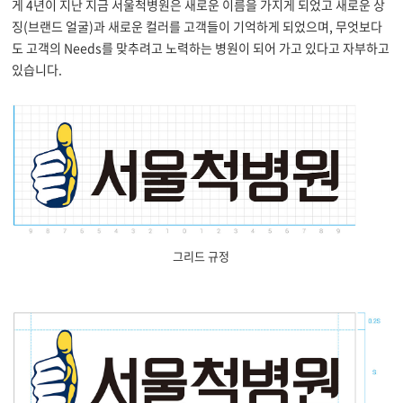
게 4년이 지난 지금 서울척병원은 새로운 이름을 가지게 되었고 새로운 상
징(브랜드 얼굴)과 새로운 컬러를 고객들이 기억하게 되었으며, 무엇보다
도 고객의 Needs를 맞추려고 노력하는 병원이 되어 가고 있다고 자부하고
있습니다.
그리드 규정