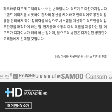
하루하루 다르게 고객의 Needs는 변화합니다. 의료계도 마찬가지입니다.
브랜드 이미지를 비롯하여 환자의 동선을 케어하고 인테리어로 공간의 활
용을 편리하게 하며 창의력을 바탕으로 시스템을 개선하고 의료인들의 업
무환경을 쾌적하게 하는 일. 환자들과 소통의 다리 역할을 제공하는 일. 이
모두가 디자이너가 해야 하는 일이며, 앞으로의 병원은 디자인된 병원만이
고객들에게 선택될 것입니다.
[글: 이용화 서울척병원 서비스 디자인 팀장]
매거진HD 소개