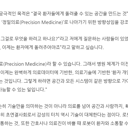
궁극적인 목적은 “결국 환자들에게 돌려줄 수 있는 공간을 만드는 것
‘정밀의료(Precision Medicine)’로 나아가기 위한 방향성임을 강
 그걸로 무엇을 하려고 하나요?”라고 저에게 질문하는 사람들이 있었
, 이제는 환자에게 돌려주어야죠”라고 말하고 싶습니다.
Precision Medicine)라 할 수 있습니다. 그래서 병원 체계가 
 이제는 완벽하게 의료데이터에 기반한, 의료기술에 기반한 ‘환자 개
는 것입니다. 그렇게 하려면 공간과 모든 시스템이 같은 방향으로 가
능할 수 있는 일입니다.”
히 기술만을 의미하는 것이 아니라 의료를 넘어 공간과 사람까지,
특히 초연결사회로서 감성의 터치 역시 기술이 대체한다는 점이다. 로
통하는 것, 또한 간호사나 의료진이 바쁠 때 로봇이 환자와 소통할 수