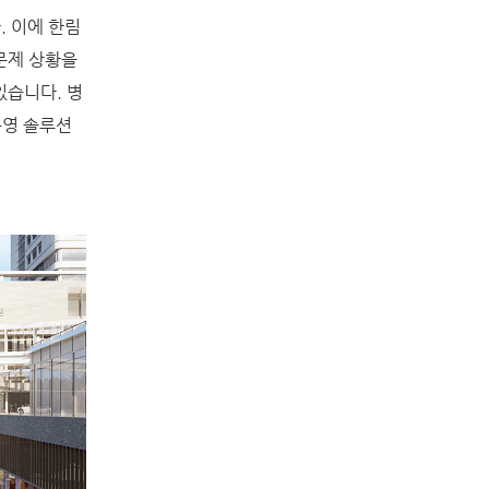
. 이에 한림
문제 상황을
있습니다. 병
운영 솔루션