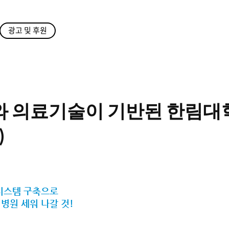
광고 및 후원
 의료기술이 기반된 한림대
)
시스템 구축으로
병원 세워 나갈 것!