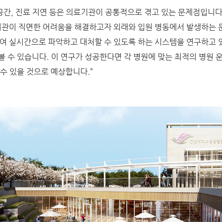
 공간, 진료 지연 등은 의료기관이 공통적으로 겪고 있는 문제점입니다
관이 직면한 어려움을 해결하고자 외래와 입원 병동에서 발생하는 
여 실시간으로 파악하고 대처할 수 있도록 하는 시스템을 연구하고 
볼 수 있습니다. 이 연구가 성공한다면 각 병원에 맞는 최적의 병원 
수 있을 것으로 예상합니다.”