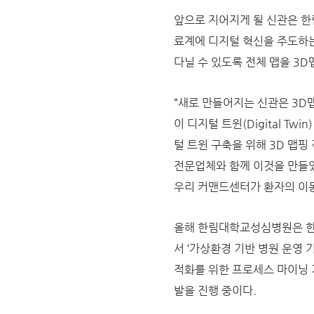
앞으로 지어지게 될 신관은 
료계에 디지털 혁신을 주도하는
다닐 수 있도록 전체 맵을 3
“새로 만들어지는 신관은 3D
이 디지털 트윈(Digital T
털 트윈 구축을 위해 3D 맵핑
전문업체와 함께 이것을 만들었
우리 커맨드센터가 환자의 이동
올해 한림대학교성심병원은 한
서 ‘가상환경 기반 병원 운영 
적화를 위한 프로세스 마이닝 
발을 진행 중이다.