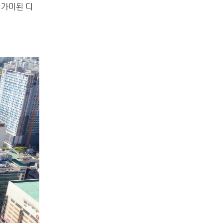
 가미된 디