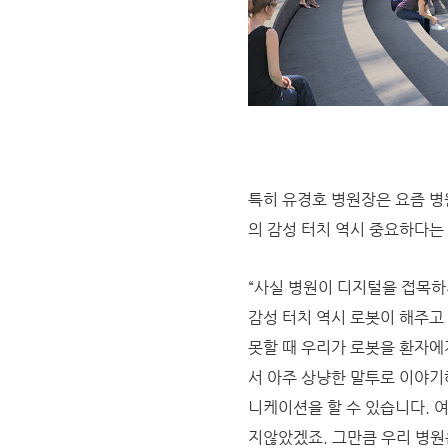
특히 유경호 병원장은 요즘 병
의 감성 터치 역시 중요하다는
“사실 병원이 디지털을 접목하
감성 터치 역시 로봇이 해주고
못할 때 우리가 로봇을 환자에
서 아주 상냥한 말투로 이야기
니케이션을 할 수 있습니다. 
지않았겠죠. 그만큼 우리 병원