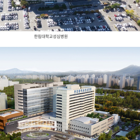
한림대학교성심병원