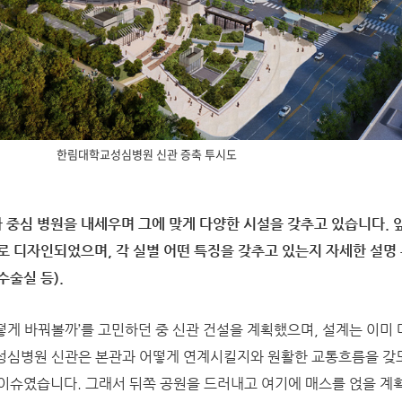
한림대학교성심병원 신관 증축 투시도
 중심 병원을 내세우며 그에 맞게 다양한 시설을 갖추고 있습니다. 
로 디자인되었으며, 각 실별 어떤 특징을 갖추고 있는지 자세한 설명
 수술실 등).
어떻게 바꿔볼까’를 고민하던 중 신관 건설을 계획했으며, 설계는 이미 
성심병원 신관은 본관과 어떻게 연계시킬지와 원활한 교통흐름을 갖
이슈였습니다. 그래서 뒤쪽 공원을 드러내고 여기에 매스를 얹을 계