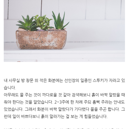
내 사무실 방 창문 위 작은 화분에는 선인장의 일종인 스투키가 자라고 있
습니다.
아무래도 물 주는 것이 까다로울 것 같아 검색해보니 흙이 바짝 말랐을 때
줘야 한다는 것을 알았습니다. 2~3주에 한 차례 주되 흠뻑 주라는 안내도
있었습니다. 그래서 화분이 바짝 말랐다가 기다렸다 물을 주곤 합니다. 그
런데 일이 바쁘다보니 흙이 말라가는 걸 보는 게 힘들었습니다.