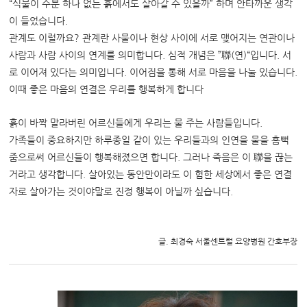
“
식물이 수분 하나 없는 흙에서도 살아갈 수 있을까
”
하며 안타까운 생각
이 들었습니다.
관계도 이럴까요? 관계란 사물이나 현상 사이에 서로 맺어지는 연관이나
사람과 사람 사이의 연계를 의미합니다. 심적 개념은 ”聯(연)“입니다. 서
로 이어져 있다는 의미입니다. 이어짐을 통해 서로 마음을 나눌 있습니다.
이때 좋은 마음의 연결은 우리를 행복하게 합니다
흙이 바짝 말라버린 어르신들에게 우리는 물 주는 사람들입니다.
가족들이 중요하지만 하루종일 같이 있는 우리들과의 인연을 물을 흠뻑
줌으로써 어르신들이 행복해졌으면 합니다. 그러나 죽음은 이 聯을 끊는
거라고 생각합니다. 살아있는 동안만이라도 이 험한 세상에서 좋은 연결
자로 살아가는 것이야말로 진정 행복이 아닐까 싶습니다.
글. 최경숙 서울센트럴 요양병원 간호부장