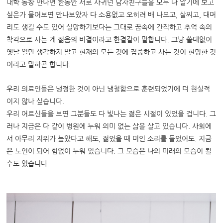
대학 동창 만나면 한동안 서로 사귀던 남자친구들을 모두 다 알기에 보고
싶은가 물어보면 만나보았자 다 소용없고 오히려 배 나오고, 살찌고, 대머
리도 생길 수도 있어 실망하기보다는 그대로 꿈속에 간직하고 추억 속의
착각으로 사는 게 젊음의 비결이라고 한결같이 말합니다. 그냥 쓸데없이
옛날 일만 생각하지 말고 현재의 모든 것에 집중하고 사는 것이 현명한 것
이라고 말하곤 합니다.
우리 의료인들은 냉정한 것이 아닌 냉철함으로 훈련되었기에 더 현실적
이지 않나 싶습니다.
우리 어르신들을 보면 그분들도 다 빛나는 젊은 시절이 있었을 겁니다. 그
러나 지금은 다 같이 병원에 누워 의미 없는 삶을 살고 있습니다. 사회에
서 아무리 지위가 높았다고 해도, 젊었을 때 미인 소리를 들었어도. 지금
은 노인이 되어 힘없이 누워 있습니다. 그 모습은 나의 미래의 모습이 될
수도 있습니다.