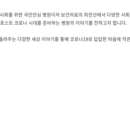
사회를 위한 국민안심 병원이자 보건의료의 최전선에서 다양한 사
 포스트 코로나 시대를 준비하는 병원의 이야기를 전하고자 합니다
.
들려주는 다양한 세상 이야기를 통해 코로나
19
로 답답한 마음에 작은