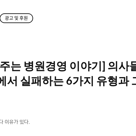
광고 및 후원
려주는 병원경영 이야기] 의사
서 실패하는 6가지 유형과 
다 이유가 있다.