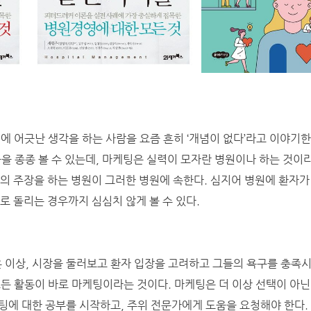
에 어긋난 생각을 하는 사람을 요즘 흔히 ‘개념이 없다’라고 이야기한
들을 종종 볼 수 있는데, 마케팅은 실력이 모자란 병원이나 하는 것이
식의 주장을 하는 병원이 그러한 병원에 속한다. 심지어 병원에 환자가
로 돌리는 경우까지 심심치 않게 볼 수 있다.
이상, 시장을 둘러보고 환자 입장을 고려하고 그들의 욕구를 충족
모든 활동이 바로 마케팅이라는 것이다. 마케팅은 더 이상 선택이 아
팅에 대한 공부를 시작하고, 주위 전문가에게 도움을 요청해야 한다.