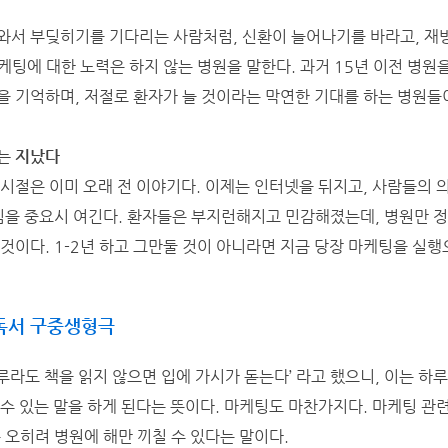
와서 부딪히기를 기다리는 사람처럼, 신환이 늘어나기를 바라고, 재
케팅에 대한 노력은 하지 않는 병원을 말한다. 과거 15년 이전 병원
을 기억하며, 저절로 환자가 늘 것이라는 막연한 기대를 하는 병원들이
는 지났다
 시절은 이미 오래 전 이야기다. 이제는 인터넷을 뒤지고, 사람들의 
느낌을 중요시 여긴다. 환자들은 부지런해지고 민감해졌는데, 병원만 
것이다. 1-2년 하고 그만둘 것이 아니라면 지금 당장 마케팅을 실행
독서 구중생형극
루라도 책을 읽지 않으면 입에 가시가 돋는다’ 라고 했으니, 이는 하
수 있는 말을 하게 된다는 뜻이다. 마케팅도 마찬가지다. 마케팅 관련 
 오히려 병원에 해만 끼칠 수 있다는 말이다.