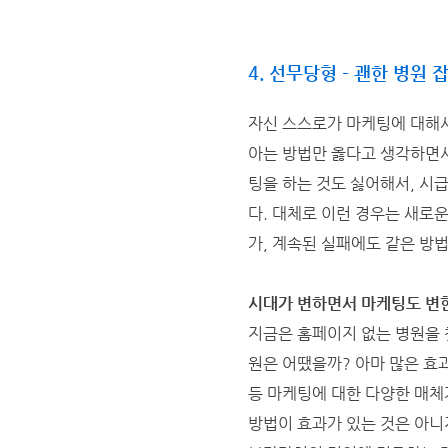
4. 선무당형 – 괜한 병원 
자신 스스로가 마케팅에 대해서
아는 방법만 옳다고 생각하면서
팅을 하는 것도 싫어해서, 시급
다. 대체로 이런 경우는 새로
가, 계속된 실패에도 같은 방
시대가 변하면서 마케팅도 변
지금은 홈페이지 없는 병원을 
원은 어땠을까? 아마 많은 효
등 마케팅에 대한 다양한 매체
방법이 효과가 있는 것은 아니