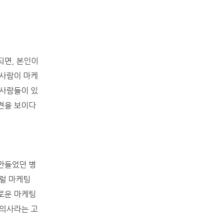
되면, 본인이
 사람이 마케
 사람들이 있
견을 보이다
만들었던 병
이럴 마케팅
로운 마케팅
 의사라는 고