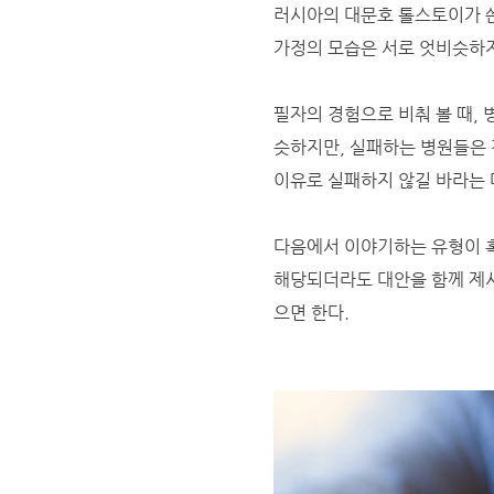
러시아의 대문호 톨스토이가 쓴
가정의 모습은 서로 엇비슷하지
필자의 경험으로 비춰 볼 때,
슷하지만, 실패하는 병원들은 
이유로 실패하지 않길 바라는 
다음에서 이야기하는 유형이 혹
해당되더라도 대안을 함께 제시
으면 한다.