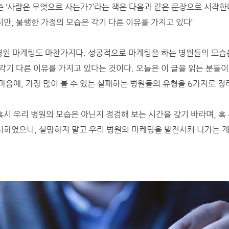
 ‘사람은 무엇으로 사는가?’라는 책은 다음과 같은 문장으로 시작한다
만, 불행한 가정의 모습은 각기 다른 이유를 가지고 있다’
 병원 마케팅도 마찬가지다. 성공적으로 마케팅을 하는 병원들의 모습
각기 다른 이유를 가지고 있다는 것이다. 오늘은 이 글을 읽는 분들
마음에, 가장 많이 볼 수 있는 실패하는 병원들의 유형을 6가지로 정
시 우리 병원의 모습은 아닌지 점검해 보는 시간을 갖기 바라며, 혹
하였으니, 실망하지 말고 우리 병원의 마케팅을 발전시켜 나가는 