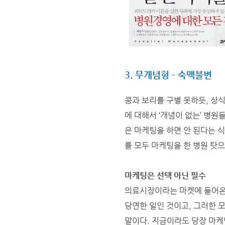
3. 무개념형 – 숙맥불변
콩과 보리를 구별 못하듯, 상식
에 대해서 ‘개념이 없는’ 병원
은 마케팅을 하면 안 된다는 
를 모두 마케팅을 한 병원 탓으
마케팅은 선택 아닌 필수
의료시장이라는 마켓에 들어온 
당연한 일인 것이고, 그러한 
말이다. 지금이라도 당장 마케