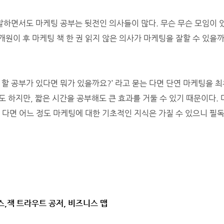
하면서도 마케팅 공부는 뒷전인 의사들이 많다. 무슨 무슨 모임이 있
원이 후 마케팅 책 한 권 읽지 않은 의사가 마케팅을 잘할 수 있을까
 할 공부가 있다면 뭐가 있을까요?’ 라고 묻는 다면 단연 마케팅을 
도 하지만, 짧은 시간을 공부해도 큰 효과를 거둘 수 있기 때문이다.
 다면 어느 정도 마케팅에 대한 기초적인 지식은 가질 수 있으니 필독
 리스,잭 트라우트 공저, 비즈니스 맵