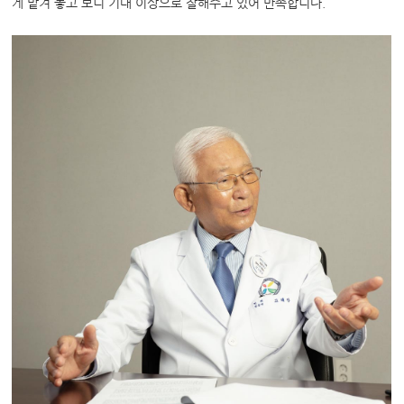
게 맡겨 놓고 보니 기대 이상으로 잘해주고 있어 만족합니다.