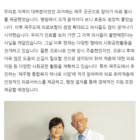
무의촌 지역이 대부분이었던 과거에는 제주 곳곳으로 찾아가 의료 봉사
를 제공했었습니다. 병원에서 크게 움직이다 보니 호응도 굉장히 좋았습
니다. 이후 제주도에 의료보험이 점점 확대되고 의사들도 많이 생겨나기
시작했습니다. 우리가 진료를 보러 가면 그 지역 의사들이 불편해한다는
사실을 깨달았습니다. 그날 이후 현재는 다양한 형태의 사회공헌활동을
전개하고 있습니다. 물론 코로나로 인해 잠시 주춤했었지만, 코로나 후에
더욱 많은 도움의 손길이 필요할 것으로 생각되어 취약 계층에 대한 의료
지원 등 다양한 사회공헌 활동을 계획하고 있습니다. 특히 제주도에서 추
진하는 ‘제주형 통합복지 하나로 사업’에 적극 참여하여 의료 취약계층에
안정적인 의료서비스를 제공하고, 행정 절차를 통해 경제적인 지원 또한
제공할 예정입니다.