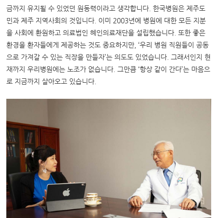
금까지 유지될 수 있었던 원동력이라고 생각합니다. 한국병원은 제주도
민과 제주 지역사회의 것입니다. 이미 2003년에 병원에 대한 모든 지분
을 사회에 환원하고 의료법인 혜인의료재단을 설립했습니다. 또한 좋은
환경을 환자들에게 제공하는 것도 중요하지만, ‘우리 병원 직원들이 공동
으로 가져갈 수 있는 직장을 만들자’는 의도도 있었습니다. 그래서인지 현
재까지 우리병원에는 노조가 없습니다. 그만큼 ‘항상 같이 간다’는 마음으
로 지금까지 살아오고 있습니다.