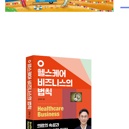
[최길수 작가의 이달의 힐링아트] 나는 행복합
[A
니다
원