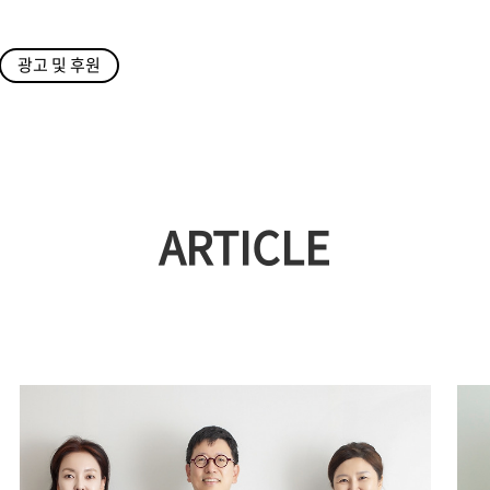
광고 및 후원
ARTICLE